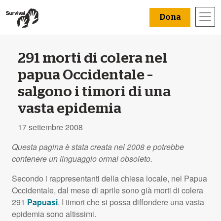
Dona
291 morti di colera nel
papua Occidentale –
salgono i timori di una
vasta epidemia
17 settembre 2008
Questa pagina è stata creata nel 2008 e potrebbe
contenere un linguaggio ormai obsoleto.
Secondo i rappresentanti della chiesa locale, nel Papua
Occidentale, dal mese di aprile sono già morti di colera
291
Papuasi
. I timori che si possa diffondere una vasta
epidemia sono altissimi.