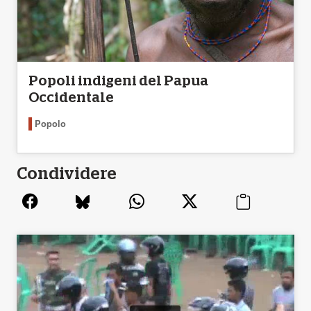
Popoli indigeni del Papua
Occidentale
Popolo
Condividere