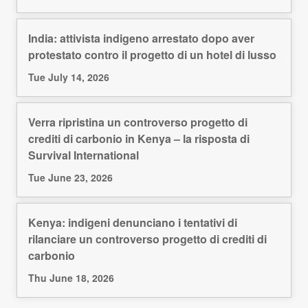
India: attivista indigeno arrestato dopo aver
protestato contro il progetto di un hotel di lusso
Tue July 14, 2026
Verra ripristina un controverso progetto di
crediti di carbonio in Kenya – la risposta di
Survival International
Tue June 23, 2026
Kenya: indigeni denunciano i tentativi di
rilanciare un controverso progetto di crediti di
carbonio
Thu June 18, 2026