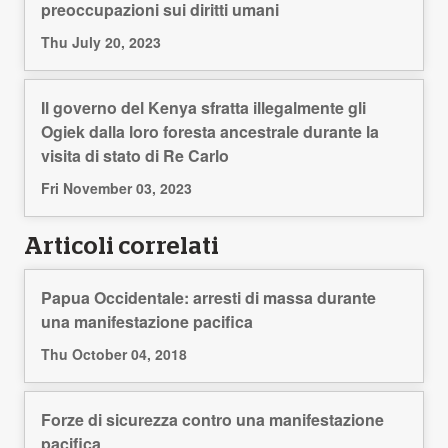
preoccupazioni sui diritti umani
Thu July 20, 2023
Il governo del Kenya sfratta illegalmente gli
Ogiek dalla loro foresta ancestrale durante la
visita di stato di Re Carlo
Fri November 03, 2023
Articoli correlati
Papua Occidentale: arresti di massa durante
una manifestazione pacifica
Thu October 04, 2018
Forze di sicurezza contro una manifestazione
pacifica