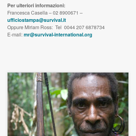
Per ulteriori informazioni:
Francesca Casella – 02 8900671 –
ufficiostampa@survival.it
Oppure Miriam Ross: Tel 0044 207 6878734
E-mail:
mr@survival-international.org