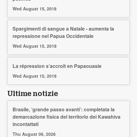
Wed August 15, 2018
Spargimenti di sangue a Natale - aumenta la
repressione nel Papua Occidentale
Wed August 15, 2018
La répression s’accroît en Papaouasie
Wed August 15, 2018
Ultime notizie
Brasile, ‘grande passo avanti’: completata la
demarcazione fisica del territorio dei Kawahiva
incontattati
Thu August 06, 2026