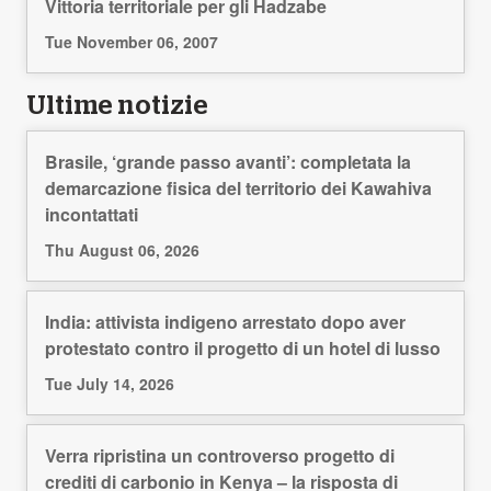
Vittoria territoriale per gli Hadzabe
Tue November 06, 2007
Ultime notizie
Brasile, ‘grande passo avanti’: completata la
demarcazione fisica del territorio dei Kawahiva
incontattati
Thu August 06, 2026
India: attivista indigeno arrestato dopo aver
protestato contro il progetto di un hotel di lusso
Tue July 14, 2026
Verra ripristina un controverso progetto di
crediti di carbonio in Kenya – la risposta di