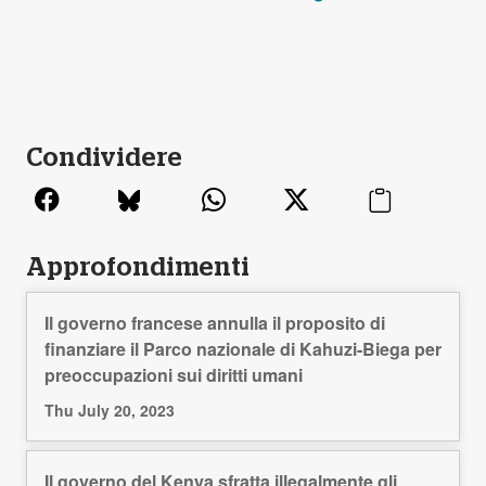
Condividere
Approfondimenti
Il governo francese annulla il proposito di
finanziare il Parco nazionale di Kahuzi-Biega per
preoccupazioni sui diritti umani
Thu July 20, 2023
Il governo del Kenya sfratta illegalmente gli