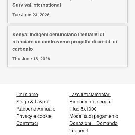
Survival International
Tue June 23, 2026
Kenya: indigeni denunciano i tentativi di
rilanciare un controverso progetto di crediti di
carbonio
Thu June 18, 2026
Chi siamo
Lasciti testamentari
Stage & Lavoro
Bomboniere e regali
Rapporto Annuale
Il tuo 5x1000
Privacy e cookie
Modalità di pagamento
Contattaci
Donazioni – Domande
frequenti