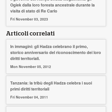
Ogiek dalla loro foresta ancestrale durante la
visita di stato di Re Carlo
Fri November 03, 2023
Articoli correlati
In immagini: gli Hadza celebrano il primo,
storico anniversario del riconoscimento dei loro
diritti territoriali.
Mon November 05, 2012
Tanzania: la tribù degli Hadza celebra i suoi
primi diritti territoriali
Fri November 04, 2011