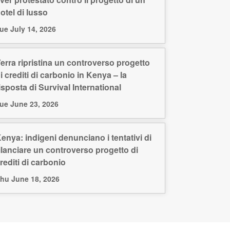
otel di lusso
ue July 14, 2026
erra ripristina un controverso progetto
i crediti di carbonio in Kenya – la
isposta di Survival International
ue June 23, 2026
enya: indigeni denunciano i tentativi di
ilanciare un controverso progetto di
rediti di carbonio
hu June 18, 2026