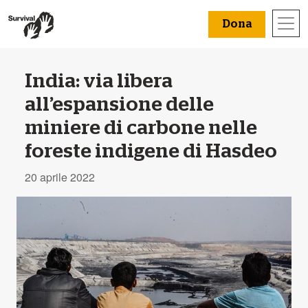
Dona
India: via libera
all’espansione delle
miniere di carbone nelle
foreste indigene di Hasdeo
20 aprile 2022