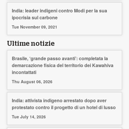
India: leader indigeni contro Modi per la sua
ipocrisia sul carbone
Tue November 09, 2021
Ultime notizie
Brasile, ‘grande passo avanti’: completata la
demarcazione fisica del territorio dei Kawahiva
incontattati
Thu August 06, 2026
India: attivista indigeno arrestato dopo aver
protestato contro il progetto di un hotel di lusso
Tue July 14, 2026