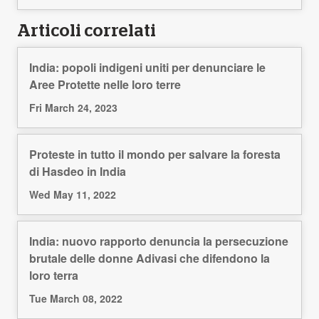
Articoli correlati
India: popoli indigeni uniti per denunciare le
Aree Protette nelle loro terre
Fri March 24, 2023
Proteste in tutto il mondo per salvare la foresta
di Hasdeo in India
Wed May 11, 2022
India: nuovo rapporto denuncia la persecuzione
brutale delle donne Adivasi che difendono la
loro terra
Tue March 08, 2022