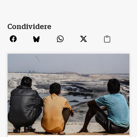
Condividere