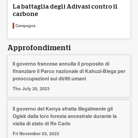
La battaglia degli Adivasi contro il
carbone
Campagna
Approfondimenti
Il governo francese annulla il proposito di
finanziare il Parco nazionale di Kahuzi-Biega per
preoccupazioni sui diritti umani
Thu July 20, 2023
Il governo del Kenya sfratta illegalmente gli
Ogiek dalla loro foresta ancestrale durante la
visita di stato di Re Carlo
Fri November 03, 2023