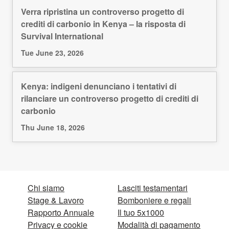
Verra ripristina un controverso progetto di
crediti di carbonio in Kenya – la risposta di
Survival International
Tue June 23, 2026
Kenya: indigeni denunciano i tentativi di
rilanciare un controverso progetto di crediti di
carbonio
Thu June 18, 2026
Chi siamo
Lasciti testamentari
Stage & Lavoro
Bomboniere e regali
Rapporto Annuale
Il tuo 5x1000
Privacy e cookie
Modalità di pagamento