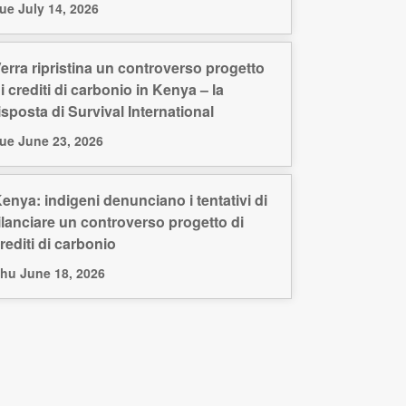
ue July 14, 2026
erra ripristina un controverso progetto
i crediti di carbonio in Kenya – la
isposta di Survival International
ue June 23, 2026
enya: indigeni denunciano i tentativi di
ilanciare un controverso progetto di
rediti di carbonio
hu June 18, 2026