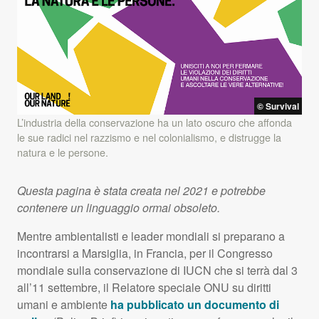
© Survival
L’industria della conservazione ha un lato oscuro che affonda
le sue radici nel razzismo e nel colonialismo, e distrugge la
natura e le persone.
Questa pagina è stata creata nel 2021 e potrebbe
contenere un linguaggio ormai obsoleto.
Mentre ambientalisti e leader mondiali si preparano a
incontrarsi a Marsiglia, in Francia, per il Congresso
mondiale sulla conservazione di
IUCN
che si terrà dal 3
all’11 settembre, il Relatore speciale
ONU
su diritti
umani e ambiente
ha pubblicato un documento di