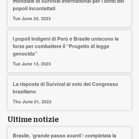
mondiale di Survival International per i diritti dei
popoli incontattati
Tue June 20, 2023
I popoli indigeni di Perù e Brasile uniscono le
forze per combattere il “Progetto di legge
genocida”
Tue June 13, 2023
La risposta di Survival al voto del Congresso
brasiliano
Thu June 01, 2023
Ultime notizie
Brasile, ‘grande passo avanti’: completata la