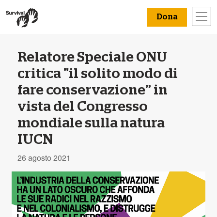
Dona
Relatore Speciale ONU
critica "il solito modo di
fare conservazione” in
vista del Congresso
mondiale sulla natura
IUCN
26 agosto 2021