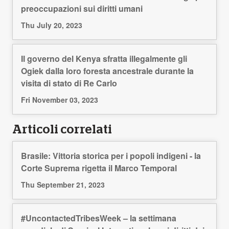
preoccupazioni sui diritti umani
Thu July 20, 2023
Il governo del Kenya sfratta illegalmente gli
Ogiek dalla loro foresta ancestrale durante la
visita di stato di Re Carlo
Fri November 03, 2023
Articoli correlati
Brasile: Vittoria storica per i popoli indigeni - la
Corte Suprema rigetta il Marco Temporal
Thu September 21, 2023
#UncontactedTribesWeek – la settimana