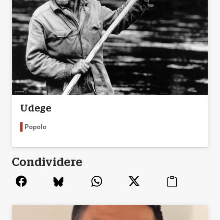
Udege
Popolo
Condividere