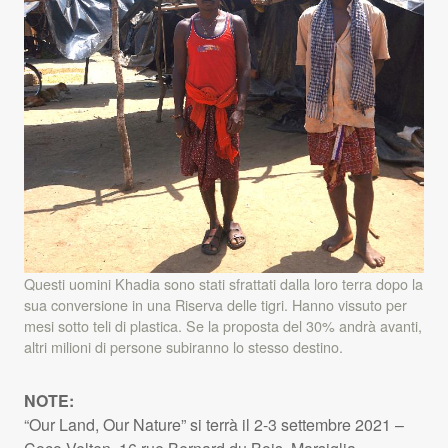
Questi uomini Khadia sono stati sfrattati dalla loro terra dopo la
sua conversione in una Riserva delle tigri. Hanno vissuto per
mesi sotto teli di plastica. Se la proposta del 30% andrà avanti,
altri milioni di persone subiranno lo stesso destino.
NOTE
:
“Our Land, Our Nature” si terrà il 2-3 settembre 2021 –