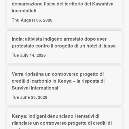
demarcazione fisica del territorio dei Kawahiva
incontattati
Thu August 06, 2026
India: attivista indigeno arrestato dopo aver
protestato contro il progetto di un hotel di lusso
Tue July 14, 2026
Verra ripristina un controverso progetto di
crediti di carbonio in Kenya – la risposta di
Survival International
Tue June 23, 2026
Kenya: indigeni denunciano i tentativi di
rilanciare un controverso progetto di crediti di