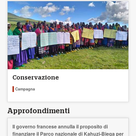
Conservazione
Campagna
Approfondimenti
Il governo francese annulla il proposito di
finanziare il Parco nazionale di Kahuzi-Biega per