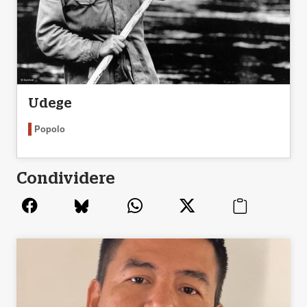
Udege
Popolo
Condividere