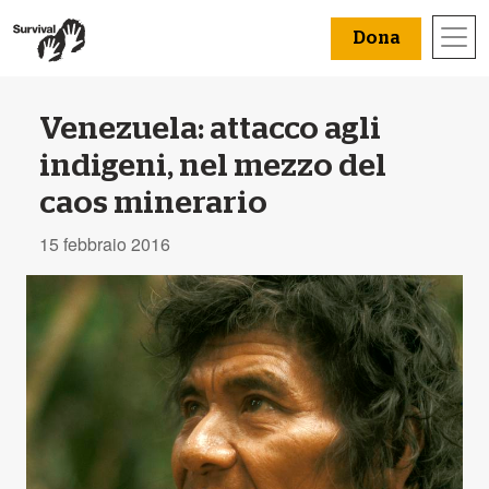
Dona
Venezuela: attacco agli
indigeni, nel mezzo del
caos minerario
15 febbraio 2016