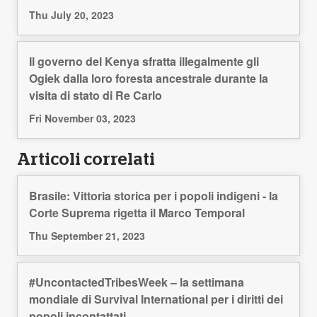
Thu July 20, 2023
Il governo del Kenya sfratta illegalmente gli
Ogiek dalla loro foresta ancestrale durante la
visita di stato di Re Carlo
Fri November 03, 2023
Articoli correlati
Brasile: Vittoria storica per i popoli indigeni - la
Corte Suprema rigetta il Marco Temporal
Thu September 21, 2023
#UncontactedTribesWeek – la settimana
mondiale di Survival International per i diritti dei
popoli incontattati