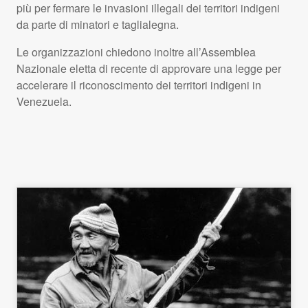
più per fermare le invasioni illegali dei territori indigeni
da parte di minatori e taglialegna.
Le organizzazioni chiedono inoltre all’Assemblea
Nazionale eletta di recente di approvare una legge per
accelerare il riconoscimento dei territori indigeni in
Venezuela.