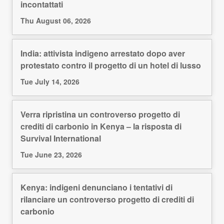
incontattati
Thu August 06, 2026
India: attivista indigeno arrestato dopo aver
protestato contro il progetto di un hotel di lusso
Tue July 14, 2026
Verra ripristina un controverso progetto di
crediti di carbonio in Kenya – la risposta di
Survival International
Tue June 23, 2026
Kenya: indigeni denunciano i tentativi di
rilanciare un controverso progetto di crediti di
carbonio