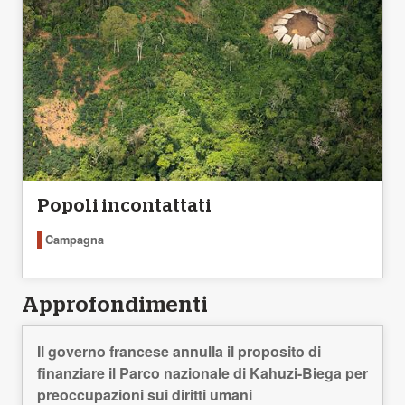
Popoli incontattati
Campagna
Approfondimenti
Il governo francese annulla il proposito di
finanziare il Parco nazionale di Kahuzi-Biega per
preoccupazioni sui diritti umani