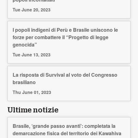
Tue June 20, 2023
I popoli indigeni di Perù e Brasile uniscono le
forze per combattere il “Progetto di legge
genocida”
Tue June 13, 2023
La risposta di Survival al voto del Congresso
brasiliano
Thu June 01, 2023
Ultime notizie
Brasile, ‘grande passo avanti’: completata la
demarcazione fisica del territorio dei Kawahiva