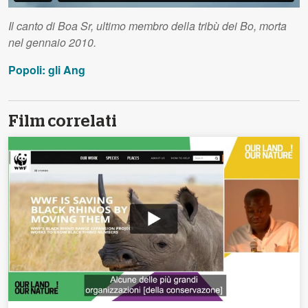
Il canto di Boa Sr, ultimo membro della tribù dei Bo, morta
nel gennaio 2010.
Popoli: gli Ang
Film correlati