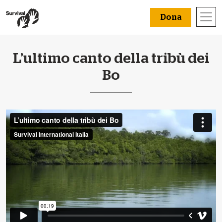
Dona
L’ultimo canto della tribù dei
Bo