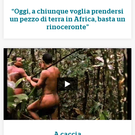
“Oggi, a chiunque voglia prendersi
un pezzo di terra in Africa, basta un
rinoceronte”
A caccia