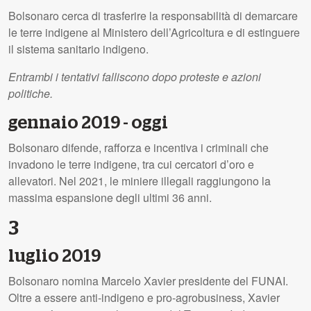
Bolsonaro cerca di trasferire la responsabilità di demarcare
le terre indigene al Ministero dell’Agricoltura e di estinguere
il sistema sanitario indigeno.
Entrambi i tentativi falliscono dopo proteste e azioni
politiche.
gennaio 2019 - oggi
Bolsonaro difende, rafforza e incentiva i criminali che
invadono le terre indigene, tra cui cercatori d’oro e
allevatori. Nel 2021, le miniere illegali raggiungono la
massima espansione degli ultimi 36 anni.
3
luglio 2019
Bolsonaro nomina Marcelo Xavier presidente del FUNAI.
Oltre a essere anti-indigeno e pro-agrobusiness, Xavier