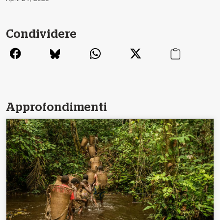
Condividere
Approfondimenti