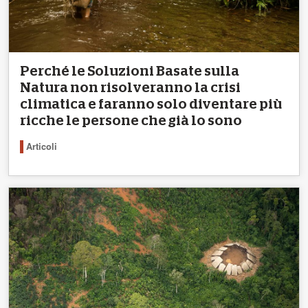
Perché le Soluzioni Basate sulla
Natura non risolveranno la crisi
climatica e faranno solo diventare più
ricche le persone che già lo sono
Articoli