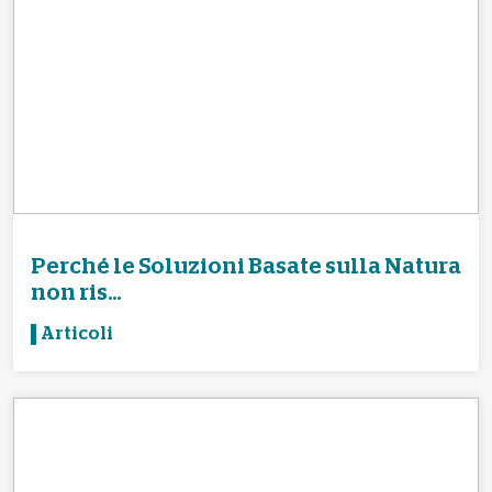
Perché le Soluzioni Basate sulla Natura
non ris...
Articoli