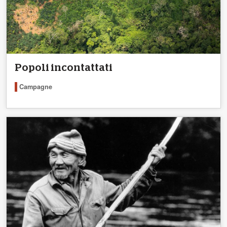
Popoli incontattati
Campagne