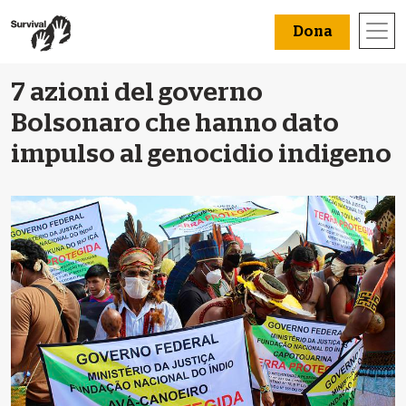
Dona
7 azioni del governo
Bolsonaro che hanno dato
impulso al genocidio indigeno