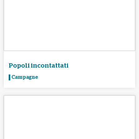
Popoli incontattati
Campagne