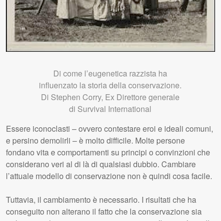
Di come l’eugenetica razzista ha
influenzato la storia della conservazione.
Di Stephen Corry, Ex Direttore generale
di Survival International
Essere iconoclasti – ovvero contestare eroi e ideali comuni,
e persino demolirli – è molto difficile. Molte persone
fondano vita e comportamenti su principi o convinzioni che
considerano veri al di là di qualsiasi dubbio. Cambiare
l’attuale modello di conservazione non è quindi cosa facile.
Tuttavia, il cambiamento è necessario. I risultati che ha
conseguito non alterano il fatto che la conservazione sia