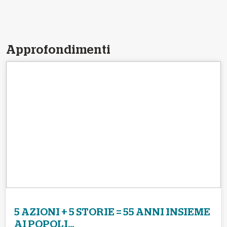
Approfondimenti
5 AZIONI + 5 STORIE = 55 ANNI INSIEME
AI POPOLI...