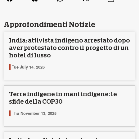
Approfondimenti Notizie
India: attivista indigeno arrestato dopo
aver protestato contro il progetto di un
hotel di lusso
Tue July 14, 2026
Terre indigene in mani indigene: le
sfide della COP30
Thu November 13, 2025