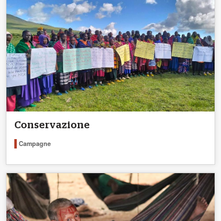
Conservazione
Campagne