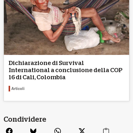
Dichiarazione di Survival
International a conclusione della COP
16 di Cali, Colombia
Articoli
Condividere