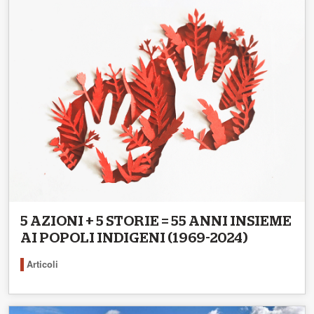
5 AZIONI + 5 STORIE = 55 ANNI INSIEME
AI POPOLI INDIGENI (1969-2024)
Articoli