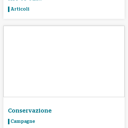
Articoli
Conservazione
Campagne