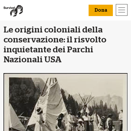
Dona
Le origini coloniali della
conservazione: il risvolto
inquietante dei Parchi
Nazionali USA