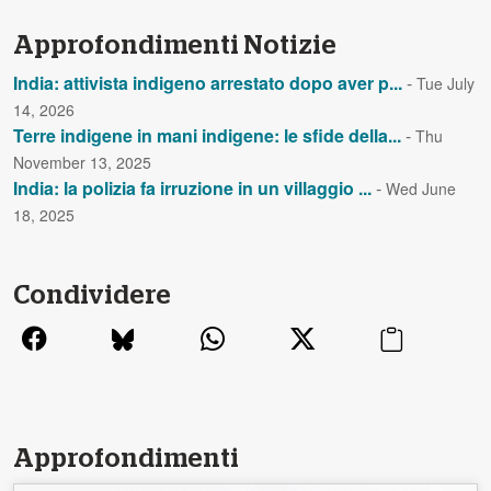
Approfondimenti Notizie
India: attivista indigeno arrestato dopo aver p...
-
Tue July
14, 2026
Terre indigene in mani indigene: le sfide della...
-
Thu
November 13, 2025
India: la polizia fa irruzione in un villaggio ...
-
Wed June
18, 2025
Condividere
Approfondimenti