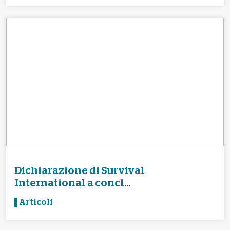
Dichiarazione di Survival
International a concl...
Articoli