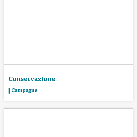
Conservazione
Campagne