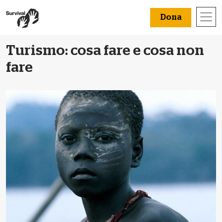
Dona
Turismo: cosa fare e cosa non
fare