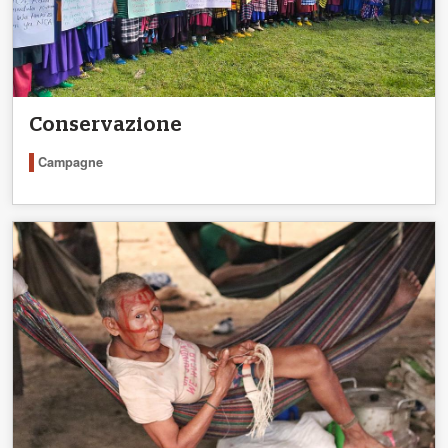
Conservazione
Campagne