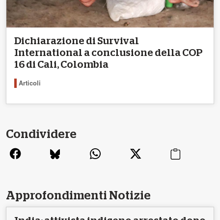
Dichiarazione di Survival
International a conclusione della COP
16 di Cali, Colombia
Articoli
Condividere
Approfondimenti Notizie