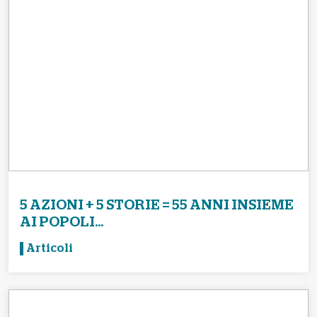
5 AZIONI + 5 STORIE = 55 ANNI INSIEME
AI POPOLI...
Articoli