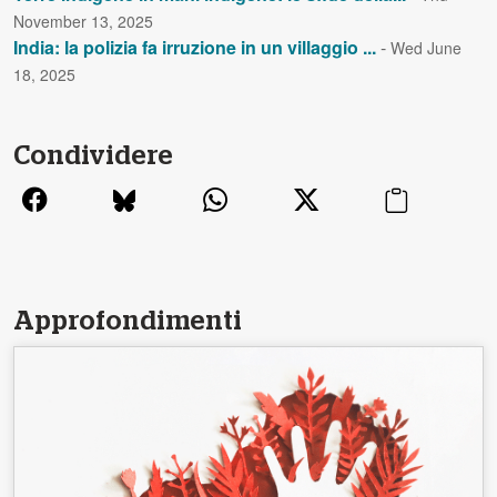
November 13, 2025
India: la polizia fa irruzione in un villaggio ...
-
Wed June
18, 2025
Condividere
Approfondimenti