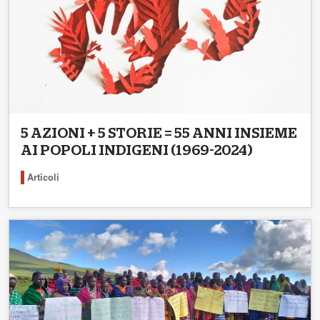
5 AZIONI + 5 STORIE = 55 ANNI INSIEME
AI POPOLI INDIGENI (1969-2024)
Articoli