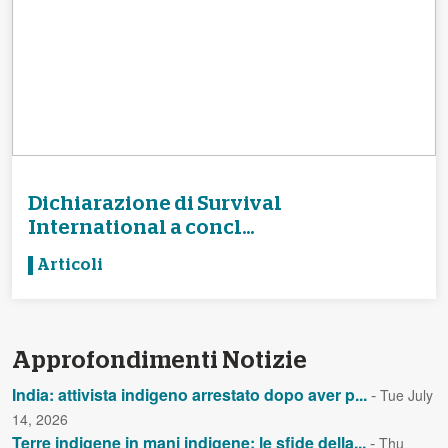
Dichiarazione di Survival
International a concl...
Articoli
Approfondimenti Notizie
India: attivista indigeno arrestato dopo aver p...
-
Tue July
14, 2026
Terre indigene in mani indigene: le sfide della...
-
Thu