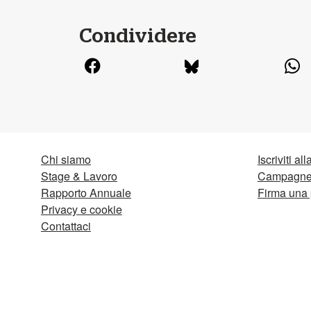
Condividere
Chi siamo
Iscriviti al
Stage & Lavoro
Campagne 
Rapporto Annuale
Firma una 
Privacy e cookie
Contattaci