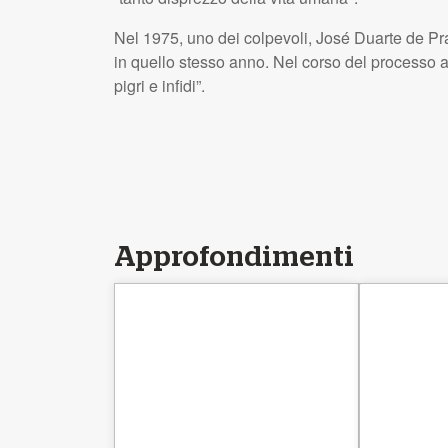
Nel 1975, uno dei colpevoli, José Duarte de Pra
in quello stesso anno. Nel corso del processo a
pigri e infidi”.
Approfondimenti