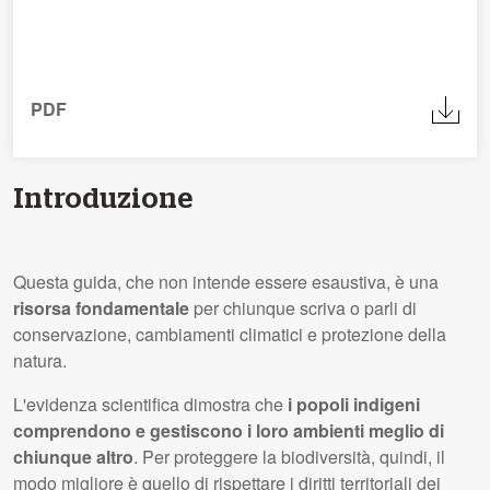
PDF
Introduzione
Questa guida, che non intende essere esaustiva, è una
risorsa fondamentale
per chiunque scriva o parli di
conservazione, cambiamenti climatici e protezione della
natura.
L'evidenza scientifica dimostra che
i popoli indigeni
comprendono e gestiscono i loro ambienti meglio di
chiunque altro
. Per proteggere la biodiversità, quindi, il
modo migliore è quello di rispettare i diritti territoriali dei