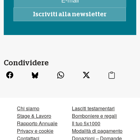
Condividere
Chi siamo
Lasciti testamentari
Stage & Lavoro
Bomboniere e regali
Rapporto Annuale
Il tuo 5x1000
Privacy e cookie
Modalità di pagamento
Contattaci
Donazioni – Domande