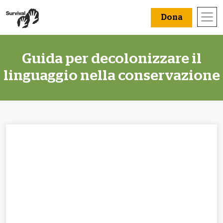
Dona
Guida per decolonizzare il
linguaggio nella conservazione