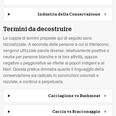
Industria della Conservazione
Termini da decostruire
Le coppie di termini proposte qui di seguito sono
razzializzate. A seconda delle persone a cui si riferiscono,
vengono utilizzate parole diverse: relativamente positive o
neutre per persone bianche e le loro attività, oppure
negative o peggiorative se riferite ai popoli indigeni e ai
Neri. Questa pratica dimostra quanto il linguaggio della
conservazione sia radicato in convinzioni coloniali e
razziste, e continui a perpetuarle.
Cacciagione vs Bushmeat
Caccia vs Bracconaggio