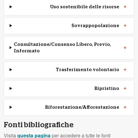
Uso sostenibile delle risorse
Sovrappopolazione
Consultazione/Consenso Libero, Previo,
Informato
Trasferimento volontario
Ripristino
Riforestazione/Afforestazione
Fonti bibliografiche
Visita
questa pagina
per accedere a tutte le fonti