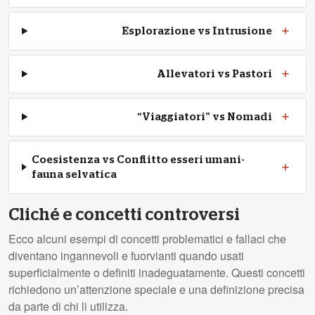
Esplorazione vs Intrusione
Allevatori vs Pastori
“Viaggiatori” vs Nomadi
Coesistenza vs Conflitto esseri umani-
fauna selvatica
Cliché e concetti controversi
Ecco alcuni esempi di concetti problematici e fallaci che
diventano ingannevoli e fuorvianti quando usati
superficialmente o definiti inadeguatamente. Questi concetti
richiedono un’attenzione speciale e una definizione precisa
da parte di chi li utilizza.