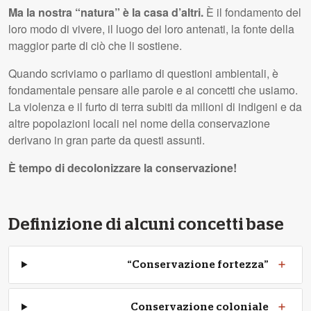
Ma la nostra “natura” è la casa d’altri.
È il fondamento del
loro modo di vivere, il luogo dei loro antenati, la fonte della
maggior parte di ciò che li sostiene.
Quando scriviamo o parliamo di questioni ambientali, è
fondamentale pensare alle parole e ai concetti che usiamo.
La violenza e il furto di terra subiti da milioni di indigeni e da
altre popolazioni locali nel nome della conservazione
derivano in gran parte da questi assunti.
È tempo di decolonizzare la conservazione!
Definizione di alcuni concetti base
“Conservazione fortezza”
Conservazione coloniale