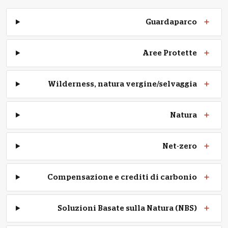
Guardaparco
Aree Protette
Wilderness, natura vergine/selvaggia
Natura
Net-zero
Compensazione e crediti di carbonio
Soluzioni Basate sulla Natura (NBS)