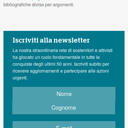
bibliografiche divise per argomenti.
Iscriviti alla newsletter
La nostra straordinaria rete di sostenitori e attivisti
ha giocato un ruolo fondamentale in tutte le
conquiste degli ultimi 50 anni. Iscriviti subito per
ricevere aggiornamenti e partecipare alle azioni
urgenti.