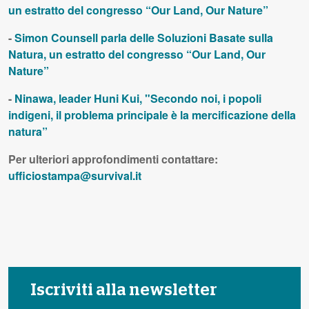
un estratto del congresso “Our Land, Our Nature”
-
Simon Counsell parla delle Soluzioni Basate sulla
Natura, un estratto del congresso “Our Land, Our
Nature”
-
Ninawa, leader Huni Kui, "Secondo noi, i popoli
indigeni, il problema principale è la mercificazione della
natura”
Per ulteriori approfondimenti contattare:
ufficiostampa@survival.it
Iscriviti alla newsletter