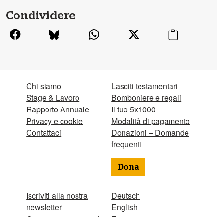
Condividere
Chi siamo
Lasciti testamentari
Stage & Lavoro
Bomboniere e regali
Rapporto Annuale
Il tuo 5x1000
Privacy e cookie
Modalità di pagamento
Contattaci
Donazioni – Domande
frequenti
Dona
Iscriviti alla nostra
Deutsch
newsletter
English