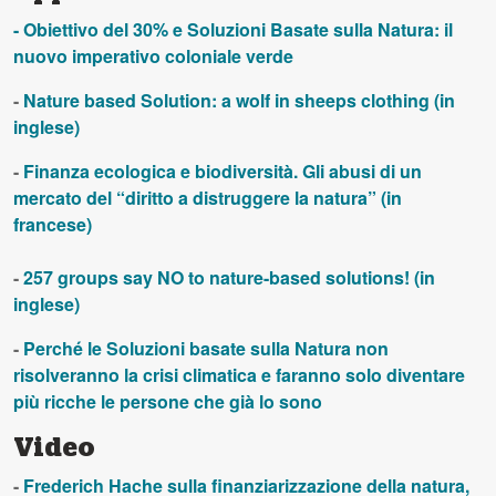
- Obiettivo del 30% e Soluzioni Basate sulla Natura: il
nuovo imperativo coloniale verde
-
Nature based Solution: a wolf in sheeps clothing (in
inglese)
-
Finanza ecologica e biodiversità. Gli abusi di un
mercato del “diritto a distruggere la natura” (in
francese)
-
257 groups say NO to nature-based solutions! (in
inglese)
-
Perché le Soluzioni basate sulla Natura non
risolveranno la crisi climatica e faranno solo diventare
più ricche le persone che già lo sono
Video
-
Frederich Hache sulla finanziarizzazione della natura,