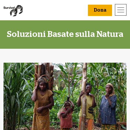
Dona
Soluzioni Basate sulla Natura