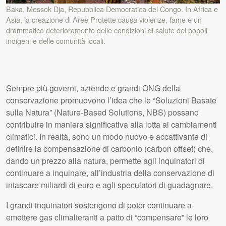
Baka, Messok Dja, Repubblica Democratica del Congo. In Africa e
Asia, la creazione di Aree Protette causa violenze, fame e un
drammatico deterioramento delle condizioni di salute dei popoli
indigeni e delle comunità locali.
Sempre più governi, aziende e grandi ONG della
conservazione promuovono l’idea che le “Soluzioni Basate
sulla Natura” (Nature-Based Solutions, NBS) possano
contribuire in maniera significativa alla lotta ai cambiamenti
climatici. In realtà, sono un modo nuovo e accattivante di
definire la compensazione di carbonio (carbon offset) che,
dando un prezzo alla natura, permette agli inquinatori di
continuare a inquinare, all’industria della conservazione di
intascare miliardi di euro e agli speculatori di guadagnare.
I grandi inquinatori sostengono di poter continuare a
emettere gas climalteranti a patto di “compensare” le loro