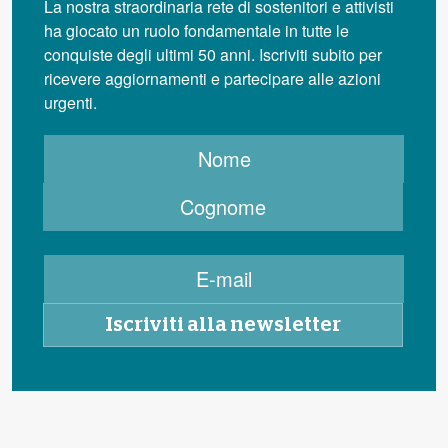
La nostra straordinaria rete di sostenitori e attivisti
ha giocato un ruolo fondamentale in tutte le
conquiste degli ultimi 50 anni. Iscriviti subito per
ricevere aggiornamenti e partecipare alle azioni
urgenti.