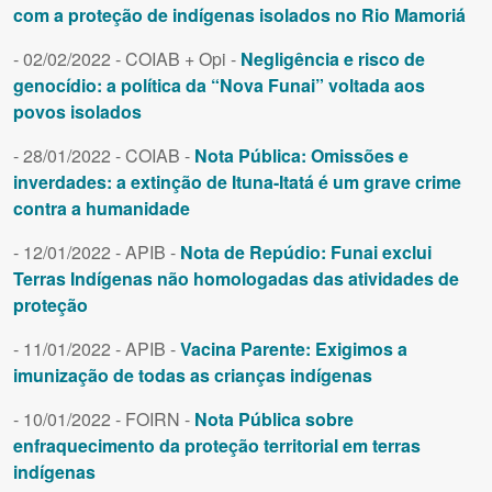
com a proteção de indígenas isolados no Rio Mamoriá
- 02/02/2022 - COIAB + Opi -
Negligência e risco de
genocídio: a política da “Nova Funai” voltada aos
povos isolados
- 28/01/2022 - COIAB -
Nota Pública: Omissões e
inverdades: a extinção de Ituna-Itatá é um grave crime
contra a humanidade
- 12/01/2022 - APIB -
Nota de Repúdio: Funai exclui
Terras Indígenas não homologadas das atividades de
proteção
- 11/01/2022 - APIB -
Vacina Parente: Exigimos a
imunização de todas as crianças indígenas
- 10/01/2022 - FOIRN -
Nota Pública sobre
enfraquecimento da proteção territorial em terras
indígenas