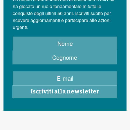
ha giocato un ruolo fondamentale in tutte le
conquiste degli ultimi 50 anni. Iscriviti subito per
ricevere aggiornamenti e partecipare alle azioni
urgenti.