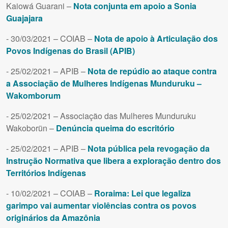
Kaiowá Guarani –
Nota conjunta em apoio a Sonia
Guajajara
- 30/03/2021 – COIAB –
Nota de apoio à Articulação dos
Povos Indígenas do Brasil (APIB)
- 25/02/2021 – APIB –
Nota de repúdio ao ataque contra
a Associação de Mulheres Indígenas Munduruku –
Wakomborum
- 25/02/2021 – Associação das Mulheres Munduruku
Wakoborũn –
Denúncia queima do escritório
- 25/02/2021 – APIB –
Nota pública pela revogação da
Instrução Normativa que libera a exploração dentro dos
Territórios Indígenas
- 10/02/2021 – COIAB –
Roraima: Lei que legaliza
garimpo vai aumentar violências contra os povos
originários da Amazônia