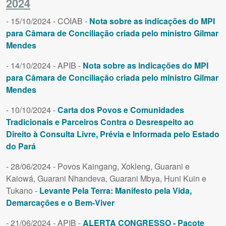
2024
- 15/10/2024 - COIAB -
Nota sobre as indicações do MPI
para Câmara de Conciliação criada pelo ministro Gilmar
Mendes
- 14/10/2024 - APIB -
Nota sobre as indicações do MPI
para Câmara de Conciliação criada pelo ministro Gilmar
Mendes
- 10/10/2024 -
Carta dos Povos e Comunidades
Tradicionais e Parceiros Contra o Desrespeito ao
Direito à Consulta Livre, Prévia e Informada pelo Estado
do Pará
- 28/06/2024 - Povos Kaingang, Xokleng, Guarani e
Kaiowá, Guarani Nhandeva, Guarani Mbya, Huni Kuin e
Tukano -
Levante Pela Terra: Manifesto pela Vida,
Demarcações e o Bem-Viver
- 21/06/2024 - APIB -
ALERTA CONGRESSO - Pacote