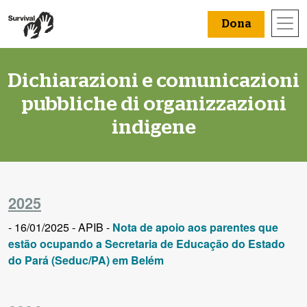
Dona
Dichiarazioni e comunicazioni
pubbliche di organizzazioni
indigene
2025
- 16/01/2025 - APIB -
Nota de apoio aos parentes que
estão ocupando a Secretaria de Educação do Estado
do Pará (Seduc/PA) em Belém