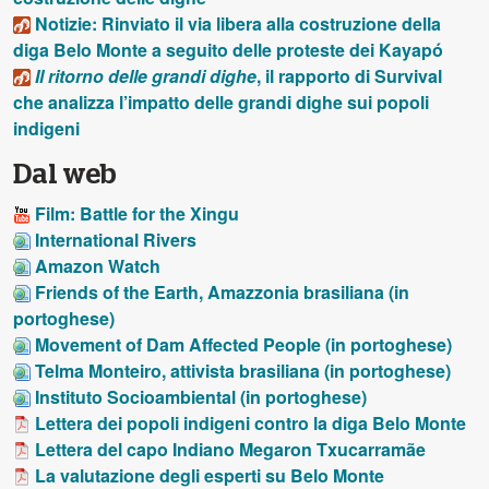
Notizie: Rinviato il via libera alla costruzione della
diga Belo Monte a seguito delle proteste dei Kayapó
Il ritorno delle grandi dighe
, il rapporto di Survival
che analizza l’impatto delle grandi dighe sui popoli
indigeni
Dal web
Film: Battle for the Xingu
International Rivers
Amazon Watch
Friends of the Earth, Amazzonia brasiliana (in
portoghese)
Movement of Dam Affected People (in portoghese)
Telma Monteiro, attivista brasiliana (in portoghese)
Instituto Socioambiental (in portoghese)
Lettera dei popoli indigeni contro la diga Belo Monte
Lettera del capo Indiano Megaron Txucarramãe
La valutazione degli esperti su Belo Monte