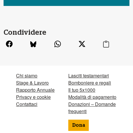
Condividere
Chi siamo
Lasciti testamentari
Stage & Lavoro
Bomboniere e regali
Rapporto Annuale
Il tuo 5x1000
Privacy e cookie
Modalità di pagamento
Contattaci
Donazioni – Domande
frequenti
Dona