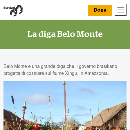
Dona
La diga Belo Monte
Belo Monte è una grande diga che il governo brasiliano
progetta di costruire sul fiume Xingu, in Amazzonia.