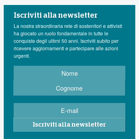
Iscriviti alla newsletter
La nostra straordinaria rete di sostenitori e attivisti
ha giocato un ruolo fondamentale in tutte le
conquiste degli ultimi 50 anni. Iscriviti subito per
ricevere aggiornamenti e partecipare alle azioni
urgenti.