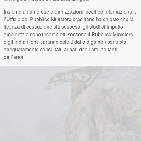
Insieme a numerose organizzazioni locali ed internazionali,
l’Ufficio del Pubblico Ministero brasiliano ha chiesto che la
licenza di costruzione sia sospesa; gli studi di impatto
ambientale sono incompleti, sostiene il Pubblico Ministero,
e gli Indiani che saranno colpiti dalla diga non sono stati
adeguatamente consultati, al pari degli altri abitanti
dell’area.