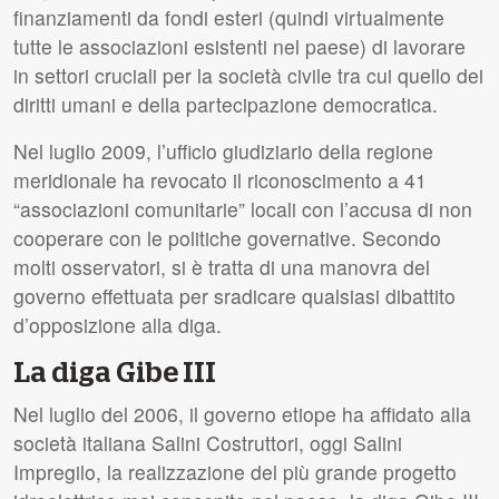
finanziamenti da fondi esteri (quindi virtualmente
tutte le associazioni esistenti nel paese) di lavorare
in settori cruciali per la società civile tra cui quello dei
diritti umani e della partecipazione democratica.
Nel luglio 2009, l’ufficio giudiziario della regione
meridionale ha revocato il riconoscimento a 41
“associazioni comunitarie” locali con l’accusa di non
cooperare con le politiche governative. Secondo
molti osservatori, si è tratta di una manovra del
governo effettuata per sradicare qualsiasi dibattito
d’opposizione alla diga.
La diga Gibe
III
Nel luglio del 2006, il governo etiope ha affidato alla
società italiana Salini Costruttori, oggi Salini
Impregilo, la realizzazione del più grande progetto