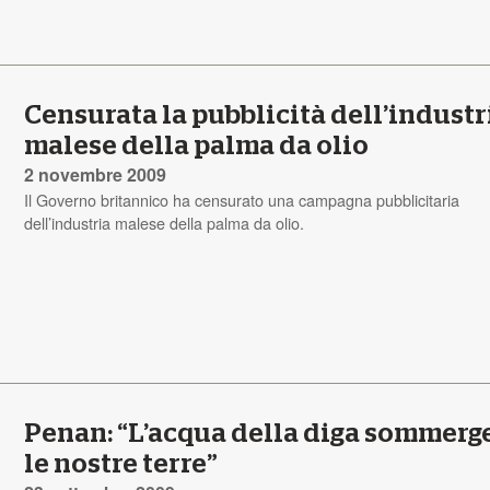
Censurata la pubblicità dell’industr
malese della palma da olio
2 novembre 2009
Il Governo britannico ha censurato una campagna pubblicitaria
dell’industria malese della palma da olio.
Penan: “L’acqua della diga sommerg
le nostre terre”