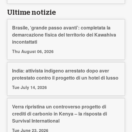
Ultime notizie
Brasile, ‘grande passo avanti’: completata la
demarcazione fisica del territorio dei Kawahiva
incontattati
Thu August 06, 2026
India: attivista indigeno arrestato dopo aver
protestato contro il progetto di un hotel di lusso
Tue July 14, 2026
Verra ripristina un controverso progetto di
crediti di carbonio in Kenya – la risposta di
Survival International
Tue June 23, 2026