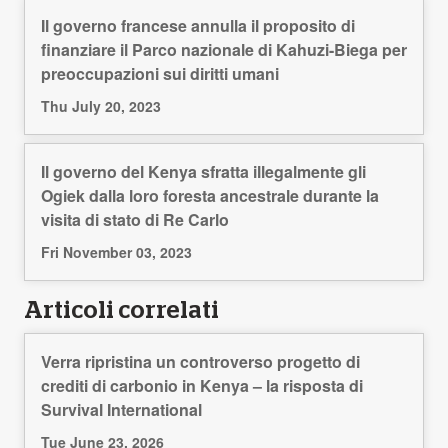
Il governo francese annulla il proposito di
finanziare il Parco nazionale di Kahuzi-Biega per
preoccupazioni sui diritti umani
Thu July 20, 2023
Il governo del Kenya sfratta illegalmente gli
Ogiek dalla loro foresta ancestrale durante la
visita di stato di Re Carlo
Fri November 03, 2023
Articoli correlati
Verra ripristina un controverso progetto di
crediti di carbonio in Kenya – la risposta di
Survival International
Tue June 23, 2026