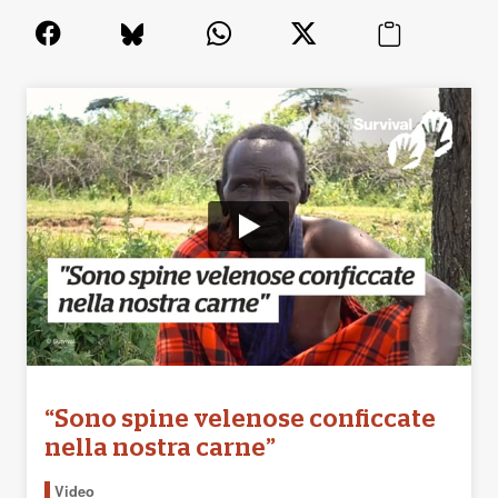
“Sono spine velenose conficcate
nella nostra carne”
Video