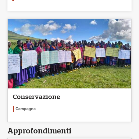
Conservazione
Campagna
Approfondimenti