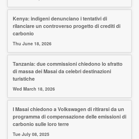
Kenya: indigeni denunciano i tentativi di
rilanciare un controverso progetto di crediti di
carbonio
Thu June 18, 2026
Tanzania: due commissioni chiedono lo sfratto
di massa dei Masai da celebri destinazioni
turistiche
Wed March 18, 2026
I Masai chiedono a Volkswagen di ritirarsi da un
programma di compensazione delle emissioni di
carbonio sulle loro terre
Tue July 08, 2025