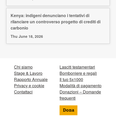
Kenya: indigeni denunciano i tentativi di
rilanciare un controverso progetto di crediti di
carbonio
Thu June 18, 2026
Chi siamo
Lasciti testamentari
Stage & Lavoro
Bomboniere e regali
Rapporto Annuale
Il tuo 5x1000
Privacy e cookie
Modalità di pagamento
Contattaci
Donazioni – Domande
frequenti
Dona