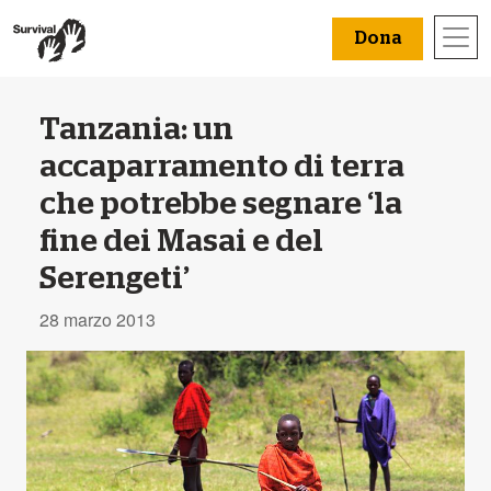
Dona
Tanzania: un
accaparramento di terra
che potrebbe segnare ‘la
fine dei Masai e del
Serengeti’
28 marzo 2013