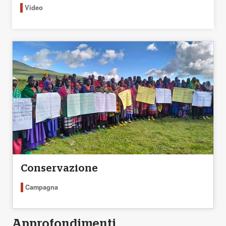
Video
Conservazione
Campagna
Approfondimenti