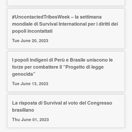
#UncontactedTribesWeek – la settimana
mondiale di Survival International per i diritti dei
popoli incontattati
Tue June 20, 2023
I popoli indigeni di Perù e Brasile uniscono le
forze per combattere il “Progetto di legge
genocida”
Tue June 13, 2023
La risposta di Survival al voto del Congresso
brasiliano
Thu June 01, 2023