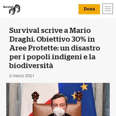
Dona
Survival scrive a Mario
Draghi. Obiettivo 30% in
Aree Protette: un disastro
per i popoli indigeni e la
biodiversità
2 marzo 2021