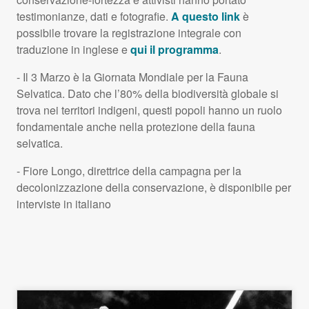
testimonianze, dati e fotografie.
A questo link
è
possibile trovare la registrazione integrale con
traduzione in inglese e
qui il programma
.
- Il 3 Marzo è la Giornata Mondiale per la Fauna
Selvatica. Dato che l’80% della biodiversità globale si
trova nei territori indigeni, questi popoli hanno un ruolo
fondamentale anche nella protezione della fauna
selvatica.
- Fiore Longo, direttrice della campagna per la
decolonizzazione della conservazione, è disponibile per
interviste in italiano