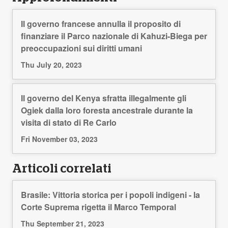
Il governo francese annulla il proposito di
finanziare il Parco nazionale di Kahuzi-Biega per
preoccupazioni sui diritti umani
Thu July 20, 2023
Il governo del Kenya sfratta illegalmente gli
Ogiek dalla loro foresta ancestrale durante la
visita di stato di Re Carlo
Fri November 03, 2023
Articoli correlati
Brasile: Vittoria storica per i popoli indigeni - la
Corte Suprema rigetta il Marco Temporal
Thu September 21, 2023