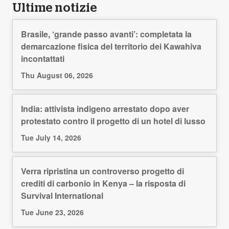
Ultime notizie
Brasile, ‘grande passo avanti’: completata la
demarcazione fisica del territorio dei Kawahiva
incontattati
Thu August 06, 2026
India: attivista indigeno arrestato dopo aver
protestato contro il progetto di un hotel di lusso
Tue July 14, 2026
Verra ripristina un controverso progetto di
crediti di carbonio in Kenya – la risposta di
Survival International
Tue June 23, 2026