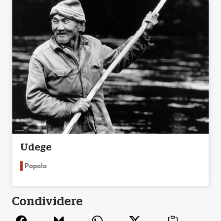
Udege
Popolo
Condividere