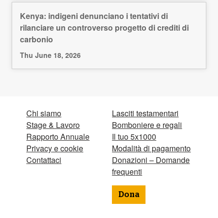
Kenya: indigeni denunciano i tentativi di
rilanciare un controverso progetto di crediti di
carbonio
Thu June 18, 2026
Chi siamo
Lasciti testamentari
Stage & Lavoro
Bomboniere e regali
Rapporto Annuale
Il tuo 5x1000
Privacy e cookie
Modalità di pagamento
Contattaci
Donazioni – Domande
frequenti
Dona