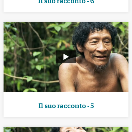
Il suo racconto - 6
Il suo racconto - 5