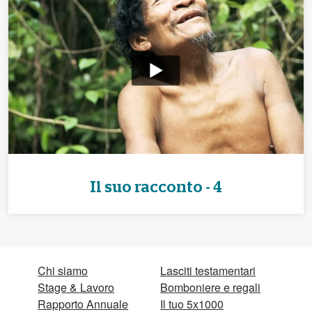
Il suo racconto - 4
Chi siamo
Lasciti testamentari
Stage & Lavoro
Bomboniere e regali
Rapporto Annuale
Il tuo 5x1000