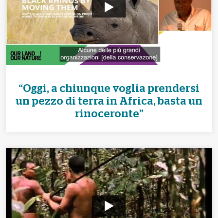
“Oggi, a chiunque voglia prendersi
un pezzo di terra in Africa, basta un
rinoceronte”