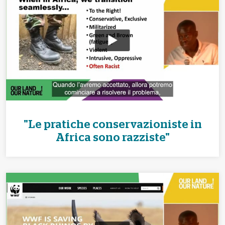
"Le pratiche conservazioniste in
Africa sono razziste"