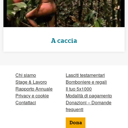
A caccia
Chi siamo
Lasciti testamentari
Stage & Lavoro
Bomboniere e regali
Rapporto Annuale
Il tuo 5x1000
Privacy e cookie
Modalità di pagamento
Contattaci
Donazioni – Domande
frequenti
Dona