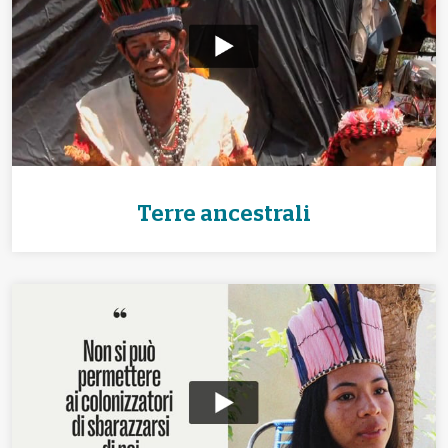
Terre ancestrali