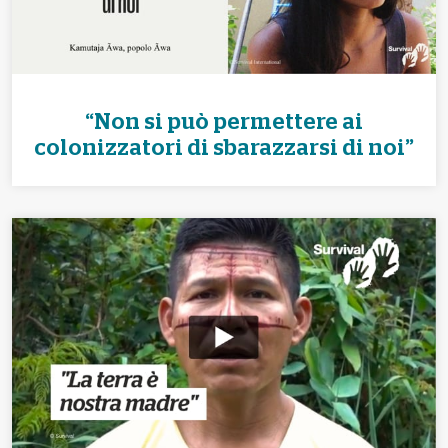
“Non si può permettere ai
colonizzatori di sbarazzarsi di noi”