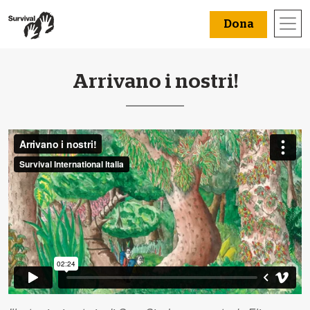
Dona
Arrivano i nostri!