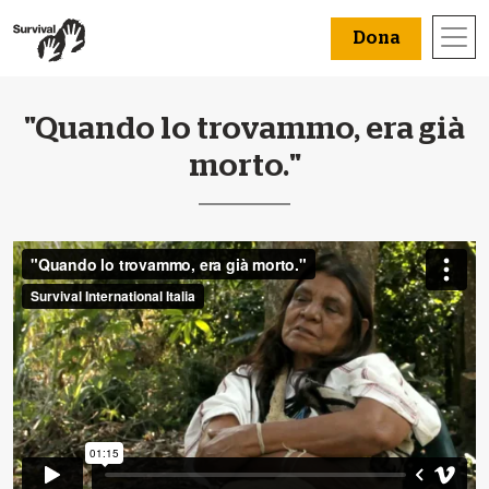
Dona
"Quando lo trovammo, era già
morto."