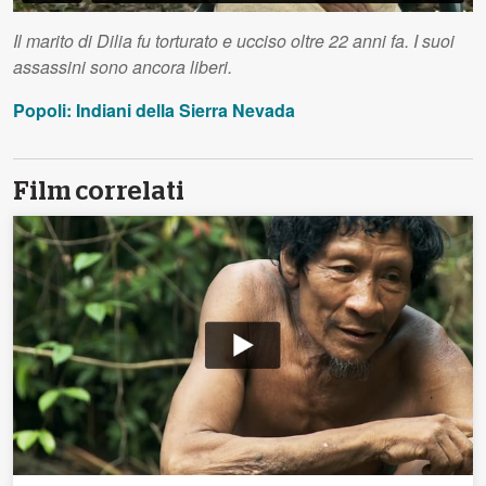
Il marito di Dilia fu torturato e ucciso oltre 22 anni fa. I suoi
assassini sono ancora liberi.
Popoli: Indiani della Sierra Nevada
Film correlati