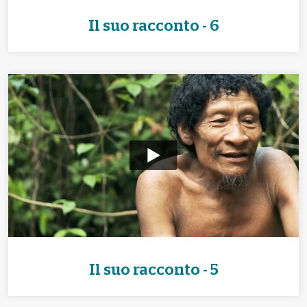
Il suo racconto - 6
Il suo racconto - 5