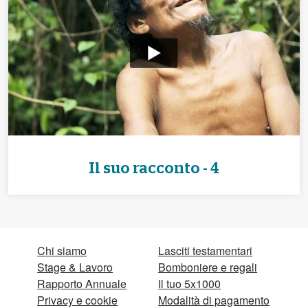
Il suo racconto - 4
Chi siamo
Lasciti testamentari
Stage & Lavoro
Bomboniere e regali
Rapporto Annuale
Il tuo 5x1000
Privacy e cookie
Modalità di pagamento