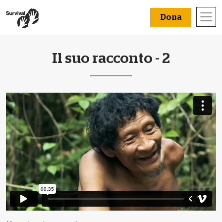
Dona
Il suo racconto - 2