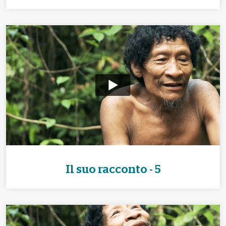
Il suo racconto - 5