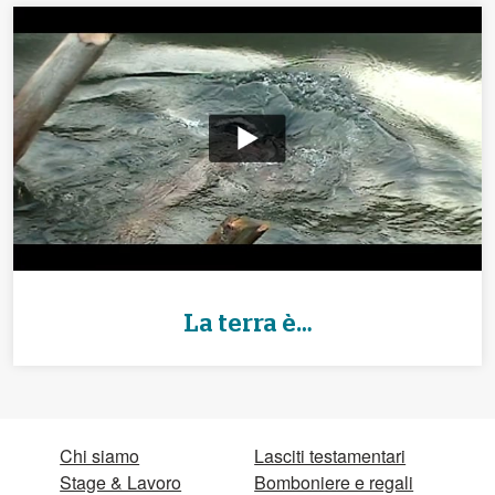
La terra è…
Chi siamo
Lasciti testamentari
Stage & Lavoro
Bomboniere e regali