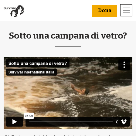
Dona
Sotto una campana di vetro?