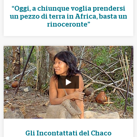
“Oggi, a chiunque voglia prendersi
un pezzo di terra in Africa, basta un
rinoceronte”
Gli Incontattati del Chaco