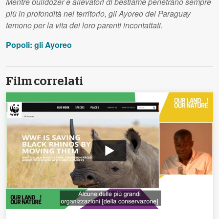
Mentre bulldozer e allevatori di bestiame penetrano sempre
più in profondità nel territorio, gli Ayoreo del Paraguay
temono per la vita dei loro parenti incontattati.
Popoli: gli Ayoreo
Film correlati