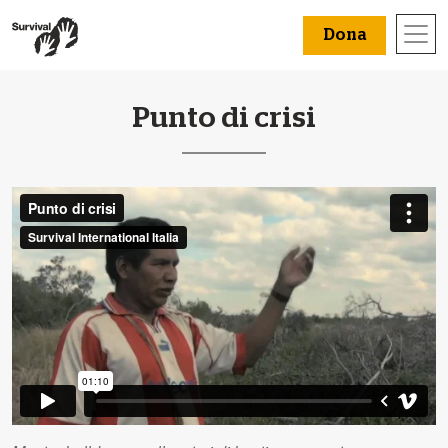
Dona
Punto di crisi