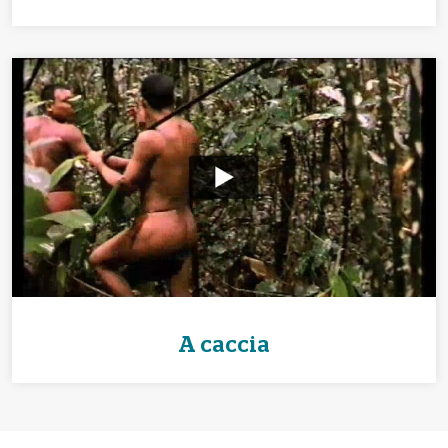
A caccia