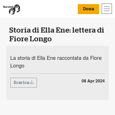
Dona
Storia di Ella Ene: lettera di
Fiore Longo
La storia di Ella Ene raccontata da Fiore
Longo
08 Apr 2024
Scarica