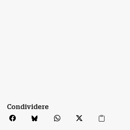
Condividere