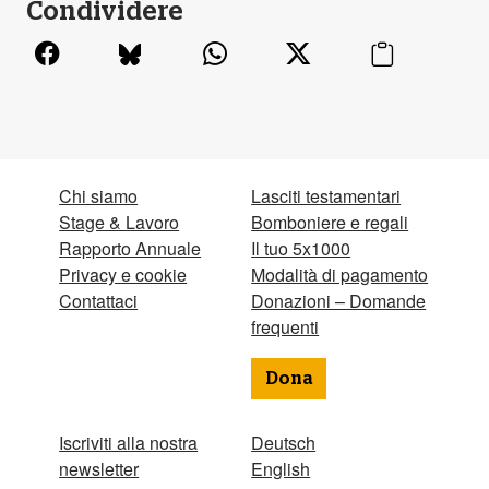
Condividere
Chi siamo
Lasciti testamentari
Stage & Lavoro
Bomboniere e regali
Rapporto Annuale
Il tuo 5x1000
Privacy e cookie
Modalità di pagamento
Contattaci
Donazioni – Domande
frequenti
Dona
Iscriviti alla nostra
Deutsch
newsletter
English