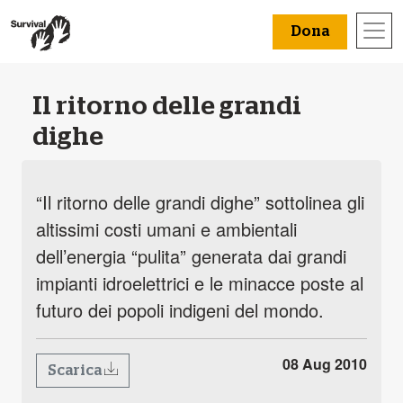
Dona
Il ritorno delle grandi
dighe
“Il ritorno delle grandi dighe” sottolinea gli
altissimi costi umani e ambientali
dell’energia “pulita” generata dai grandi
impianti idroelettrici e le minacce poste al
futuro dei popoli indigeni del mondo.
08 Aug 2010
Scarica