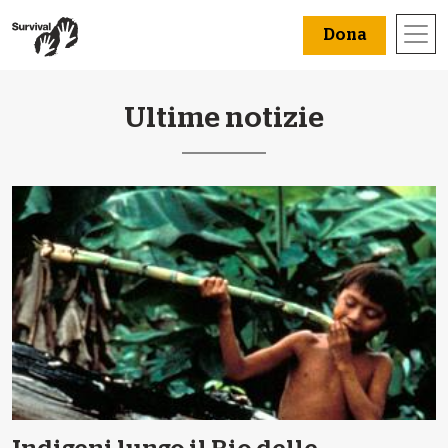
Dona
Ultime notizie