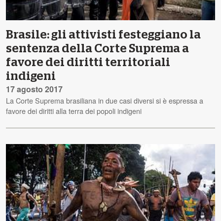
Brasile: gli attivisti festeggiano la
sentenza della Corte Suprema a
favore dei diritti territoriali
indigeni
17 agosto 2017
La Corte Suprema brasiliana in due casi diversi si è espressa a
favore dei diritti alla terra dei popoli indigeni