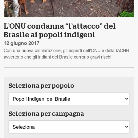
L’ONU condanna “l’attacco” del
Brasile ai popoli indigeni
12 giugno 2017
Con una nuova dichiarazione, gli esperti dell'ONU e della IACHR
avvertono che gli indiani del Brasile corrono gravi rischi
Seleziona per popolo
Seleziona per campagna