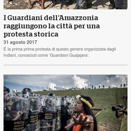
I Guardiani dell’Amazzonia
raggiungono la città per una
protesta storica
31 agosto 2017
É la prima prima protesta di questo genere organizzata dagli
Indiani, conosciuti come 'Guardiani Guajajara'.