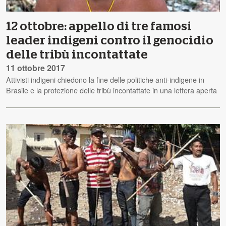
12 ottobre: appello di tre famosi
leader indigeni contro il genocidio
delle tribù incontattate
11 ottobre 2017
Attivisti indigeni chiedono la fine delle politiche anti-indigene in
Brasile e la protezione delle tribù incontattate in una lettera aperta