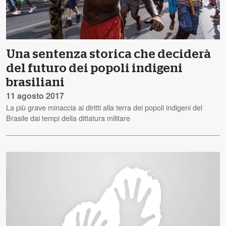
Una sentenza storica che deciderà
del futuro dei popoli indigeni
brasiliani
11 agosto 2017
La più grave minaccia ai diritti alla terra dei popoli indigeni del
Brasile dai tempi della dittatura militare