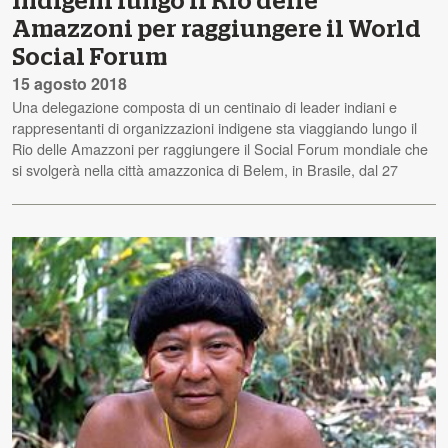
Indigeni lungo il Rio delle
Amazzoni per raggiungere il World
Social Forum
15 agosto 2018
Una delegazione composta di un centinaio di leader indiani e
rappresentanti di organizzazioni indigene sta viaggiando lungo il
Rio delle Amazzoni per raggiungere il Social Forum mondiale che
si svolgerà nella città amazzonica di Belem, in Brasile, dal 27