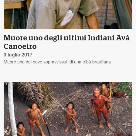
Muore uno degli ultimi Indiani Avá
Canoeiro
3 luglio 2017
Muore uno dei nove sopravvissuti di una tribù brasiliana