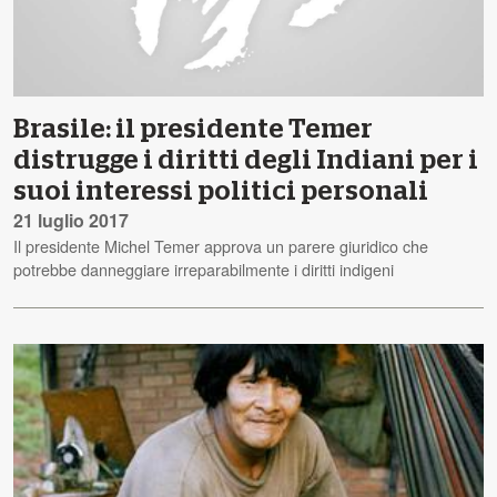
Brasile: il presidente Temer
distrugge i diritti degli Indiani per i
suoi interessi politici personali
21 luglio 2017
Il presidente Michel Temer approva un parere giuridico che
potrebbe danneggiare irreparabilmente i diritti indigeni