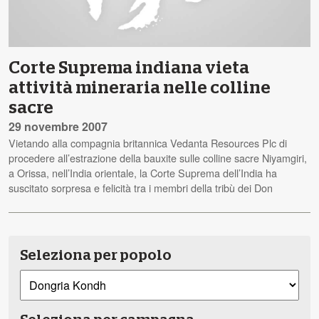
Corte Suprema indiana vieta
attività mineraria nelle colline
sacre
29 novembre 2007
Vietando alla compagnia britannica Vedanta Resources Plc di
procedere all’estrazione della bauxite sulle colline sacre Niyamgiri,
a Orissa, nell’India orientale, la Corte Suprema dell’India ha
suscitato sorpresa e felicità tra i membri della tribù dei Don
Seleziona per popolo