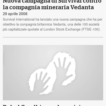
Nuova campagna di Survival contro
la compagnia mineraria Vedanta
29 aprile 2008
Survival International ha lanciato una nuova campagna che ha per
obiettivo la compagnia britannica Vedanta, una delle 100 società
più capitalizzate quotate al London Stock Exchange (FTSE-100).