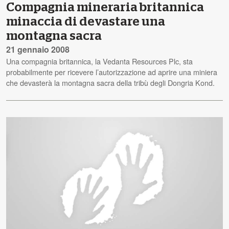
Compagnia mineraria britannica
minaccia di devastare una
montagna sacra
21 gennaio 2008
Una compagnia britannica, la Vedanta Resources Plc, sta
probabilmente per ricevere l’autorizzazione ad aprire una miniera
che devasterà la montagna sacra della tribù degli Dongria Kond.