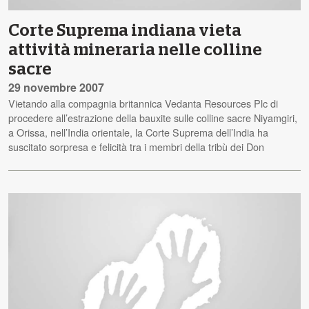
Corte Suprema indiana vieta
attività mineraria nelle colline
sacre
29 novembre 2007
Vietando alla compagnia britannica Vedanta Resources Plc di
procedere all’estrazione della bauxite sulle colline sacre Niyamgiri,
a Orissa, nell’India orientale, la Corte Suprema dell’India ha
suscitato sorpresa e felicità tra i membri della tribù dei Don