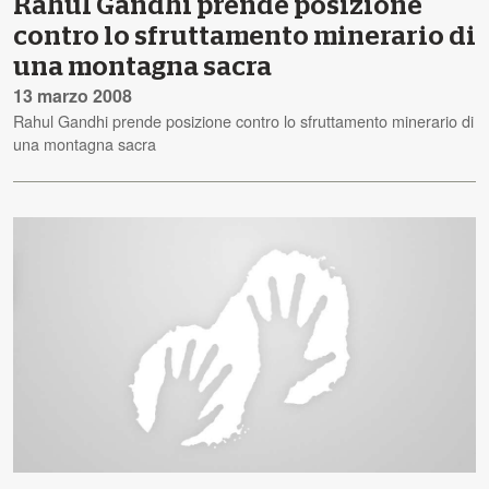
Rahul Gandhi prende posizione
contro lo sfruttamento minerario di
una montagna sacra
13 marzo 2008
Rahul Gandhi prende posizione contro lo sfruttamento minerario di
una montagna sacra