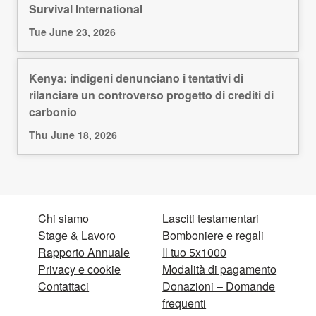
Survival International
Tue June 23, 2026
Kenya: indigeni denunciano i tentativi di
rilanciare un controverso progetto di crediti di
carbonio
Thu June 18, 2026
Chi siamo
Lasciti testamentari
Stage & Lavoro
Bomboniere e regali
Rapporto Annuale
Il tuo 5x1000
Privacy e cookie
Modalità di pagamento
Contattaci
Donazioni – Domande
frequenti