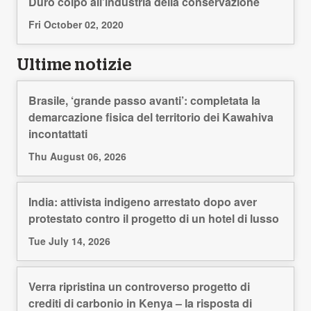
Duro colpo all’industria della conservazione
Fri October 02, 2020
Ultime notizie
Brasile, ‘grande passo avanti’: completata la
demarcazione fisica del territorio dei Kawahiva
incontattati
Thu August 06, 2026
India: attivista indigeno arrestato dopo aver
protestato contro il progetto di un hotel di lusso
Tue July 14, 2026
Verra ripristina un controverso progetto di
crediti di carbonio in Kenya – la risposta di