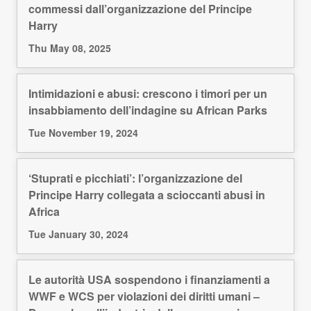
commessi dall’organizzazione del Principe
Harry
Thu May 08, 2025
Intimidazioni e abusi: crescono i timori per un
insabbiamento dell’indagine su African Parks
Tue November 19, 2024
‘Stuprati e picchiati’: l’organizzazione del
Principe Harry collegata a scioccanti abusi in
Africa
Tue January 30, 2024
Le autorità USA sospendono i finanziamenti a
WWF e WCS per violazioni dei diritti umani –