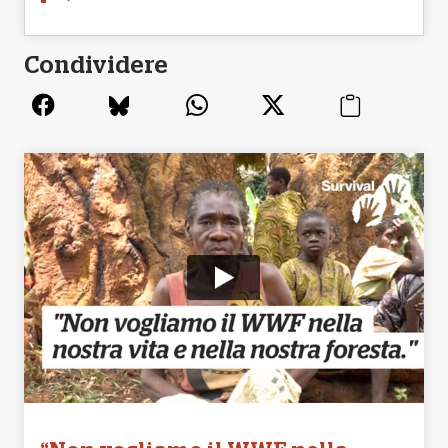
Condividere