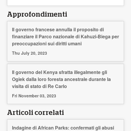
Approfondimenti
Il governo francese annulla il proposito di
finanziare il Parco nazionale di Kahuzi-Biega per
preoccupazioni sui diritti umani
Thu July 20, 2023
Il governo del Kenya sfratta illegalmente gli
Ogiek dalla loro foresta ancestrale durante la
visita di stato di Re Carlo
Fri November 03, 2023
Articoli correlati
Indagine di African Parks: confermati gli abusi