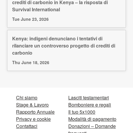
crediti di carbonio in Kenya – la risposta di
Survival International
Tue June 23, 2026
Kenya: indigeni denunciano i tentativi di
rilanciare un controverso progetto di crediti di
carbonio
Thu June 18, 2026
Chi siamo
Lasciti testamentari
Stage & Lavoro
Bomboniere e regali
Rapporto Annuale
Il tuo 5x1000
Privacy e cookie
Modalità di pagamento
Contattaci
Donazioni – Domande