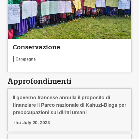
Conservazione
Campagna
Approfondimenti
Il governo francese annulla il proposito di
finanziare il Parco nazionale di Kahuzi-Biega per
preoccupazioni sui diritti umani
Thu July 20, 2023