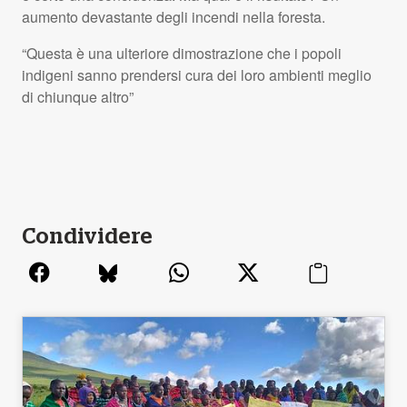
aumento devastante degli incendi nella foresta.
“Questa è una ulteriore dimostrazione che i popoli
indigeni sanno prendersi cura dei loro ambienti meglio
di chiunque altro”
Condividere