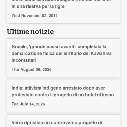
in una riserva per la tigre
Wed November 02, 2011
Ultime notizie
Brasile, ‘grande passo avanti’: completata la
demarcazione fisica del territorio dei Kawahiva
incontattati
Thu August 06, 2026
India: attivista indigeno arrestato dopo aver
protestato contro il progetto di un hotel di lusso
Tue July 14, 2026
Verra ripristina un controverso progetto di