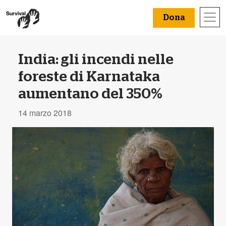
Dona
India: gli incendi nelle
foreste di Karnataka
aumentano del 350%
14 marzo 2018