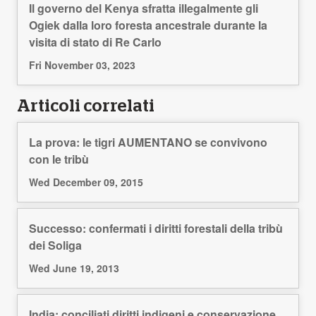
Il governo del Kenya sfratta illegalmente gli
Ogiek dalla loro foresta ancestrale durante la
visita di stato di Re Carlo
Fri November 03, 2023
Articoli correlati
La prova: le tigri AUMENTANO se convivono
con le tribù
Wed December 09, 2015
Successo: confermati i diritti forestali della tribù
dei Soliga
Wed June 19, 2013
India: conciliati diritti indigeni e conservazione