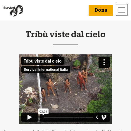
Dona
Tribù viste dal cielo