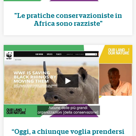
"Le pratiche conservazioniste in
Africa sono razziste"
“Oggi, a chiunque voglia prendersi