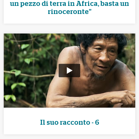
un pezzo di terra in Africa, basta un
rinoceronte”
Il suo racconto - 6