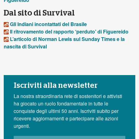
Dal sito di Survival
Gli Indiani incontattati del Brasile
Il ritrovamento del rapporto ‘perduto’ di Figuereido
L’articolo di Norman Lewis sul Sunday Times e la
nascita di Survival
Iscriviti alla newsletter
La nostra straordinaria rete di sostenitori e attivisti
ha giocato un ruolo fondamentale in tutte le
conquiste degli ultimi 50 anni. Iscriviti subito per
ricevere aggiornamenti e partecipare alle azioni
urgenti.