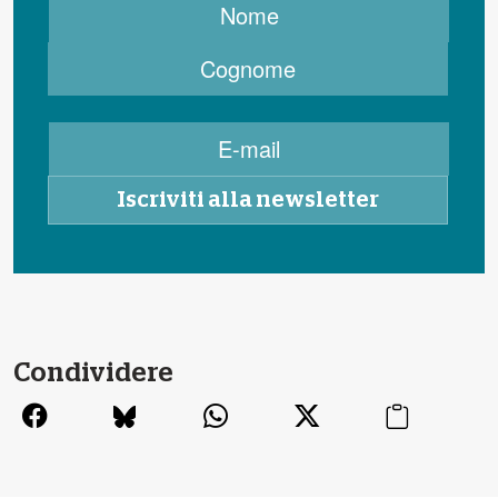
Condividere