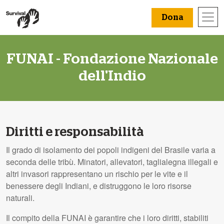
Dona
FUNAI - Fondazione Nazionale
dell'Indio
Diritti e responsabilità
Il grado di isolamento dei popoli indigeni del Brasile varia a
seconda delle tribù. Minatori, allevatori, taglialegna illegali e
altri invasori rappresentano un rischio per le vite e il
benessere degli Indiani, e distruggono le loro risorse
naturali.
Il compito della
FUNAI
è garantire che i loro diritti, stabiliti