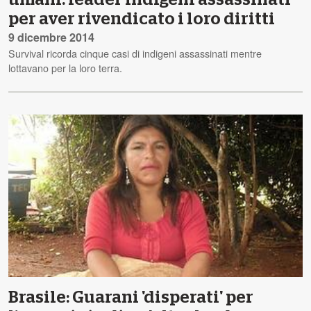
per aver rivendicato i loro diritti
9 dicembre 2014
Survival ricorda cinque casi di indigeni assassinati mentre
lottavano per la loro terra.
Brasile: Guarani 'disperati' per