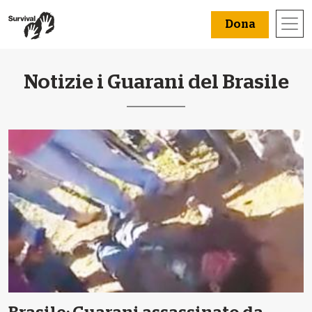
Dona
Notizie i Guarani del Brasile