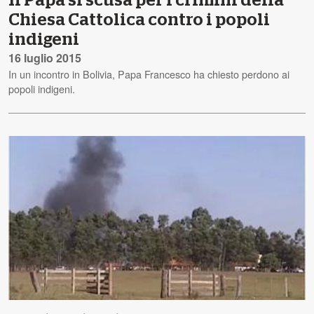
Il Papa si scusa per i crimini della
Chiesa Cattolica contro i popoli
indigeni
16 luglio 2015
In un incontro in Bolivia, Papa Francesco ha chiesto perdono ai
popoli indigeni.