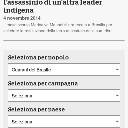
l’assassinio di un'altra leader
indigena
4 novembre 2014
Il mese scorso Marinalva Manoel si era recata a Brasília per
chiedere la restituzione della terra ancestrale della sua tribù
Seleziona per popolo
Seleziona per campagna
Seleziona per paese