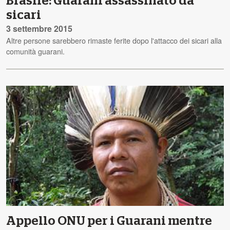
Brasile: Guarani assassinato da
sicari
3 settembre 2015
Altre persone sarebbero rimaste ferite dopo l'attacco dei sicari alla
comunità guarani.
Appello ONU per i Guarani mentre