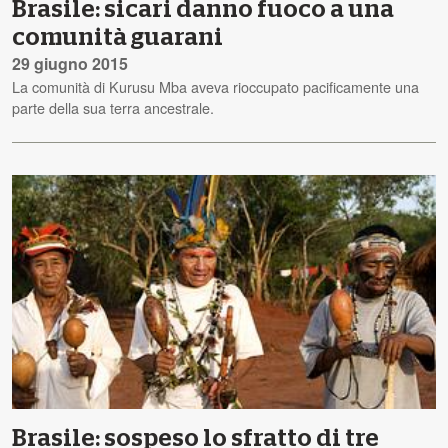
Brasile: sicari danno fuoco a una
comunità guarani
29 giugno 2015
La comunità di Kurusu Mba aveva rioccupato pacificamente una
parte della sua terra ancestrale.
Brasile: sospeso lo sfratto di tre