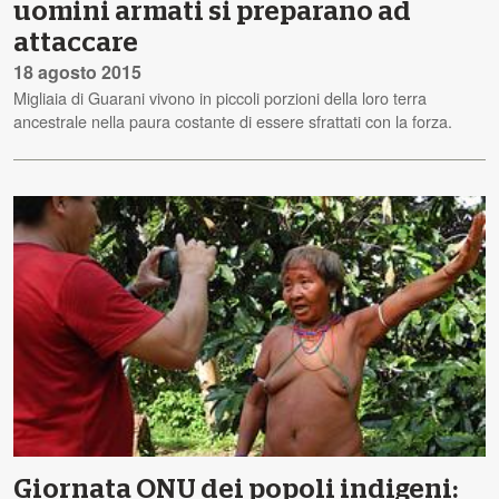
uomini armati si preparano ad
attaccare
18 agosto 2015
Migliaia di Guarani vivono in piccoli porzioni della loro terra
ancestrale nella paura costante di essere sfrattati con la forza.
Giornata ONU dei popoli indigeni: