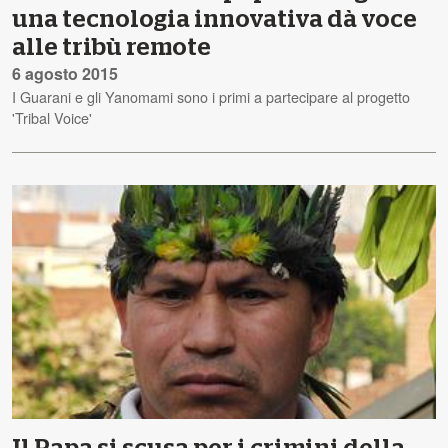
una tecnologia innovativa dà voce
alle tribù remote
6 agosto 2015
I Guarani e gli Yanomami sono i primi a partecipare al progetto
'Tribal Voice'