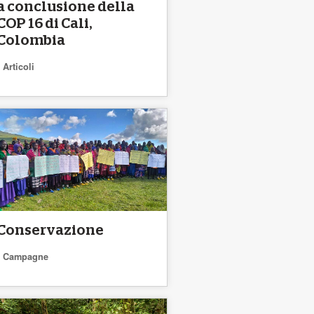
a conclusione della
COP 16 di Cali,
Colombia
Articoli
Conservazione
Campagne