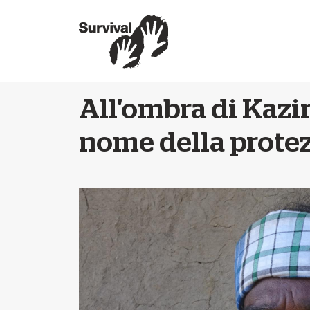
All'ombra di Kazir
nome della protez