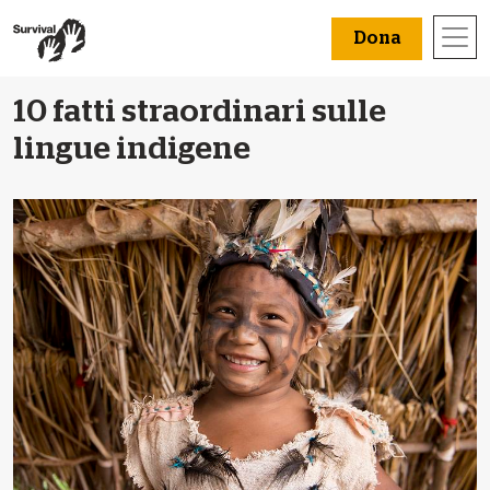
Dona
10 fatti straordinari sulle
lingue indigene