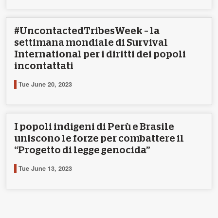
#UncontactedTribesWeek – la
settimana mondiale di Survival
International per i diritti dei popoli
incontattati
Tue June 20, 2023
I popoli indigeni di Perù e Brasile
uniscono le forze per combattere il
“Progetto di legge genocida”
Tue June 13, 2023