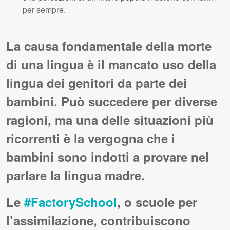
per sempre.
La causa fondamentale della morte
di una lingua è il mancato uso della
lingua dei genitori da parte dei
bambini. Può succedere per diverse
ragioni, ma una delle situazioni più
ricorrenti è la vergogna che i
bambini sono indotti a provare nel
parlare la lingua madre.
Le
#FactorySchool
, o scuole per
l’assimilazione, contribuiscono