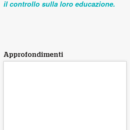
il controllo sulla loro educazione.
Approfondimenti