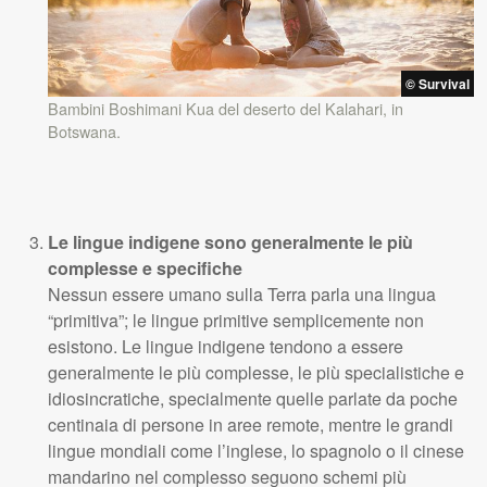
© Survival
Bambini Boshimani Kua del deserto del Kalahari, in
Botswana.
Le lingue indigene sono generalmente le più
complesse e specifiche
Nessun essere umano sulla Terra parla una lingua
“primitiva”; le lingue primitive semplicemente non
esistono. Le lingue indigene tendono a essere
generalmente le più complesse, le più specialistiche e
idiosincratiche, specialmente quelle parlate da poche
centinaia di persone in aree remote, mentre le grandi
lingue mondiali come l’inglese, lo spagnolo o il cinese
mandarino nel complesso seguono schemi più