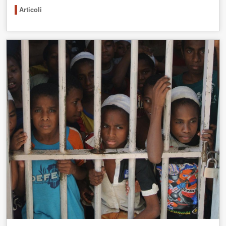
Articoli