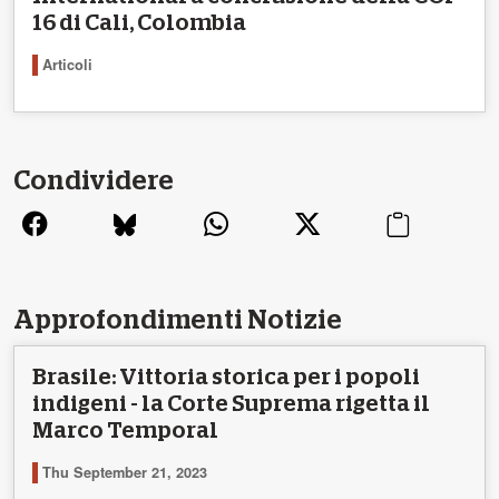
16 di Cali, Colombia
Articoli
Condividere
Approfondimenti Notizie
Brasile: Vittoria storica per i popoli
indigeni - la Corte Suprema rigetta il
Marco Temporal
Thu September 21, 2023