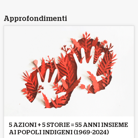
Approfondimenti
5 AZIONI + 5 STORIE = 55 ANNI INSIEME
AI POPOLI INDIGENI (1969-2024)