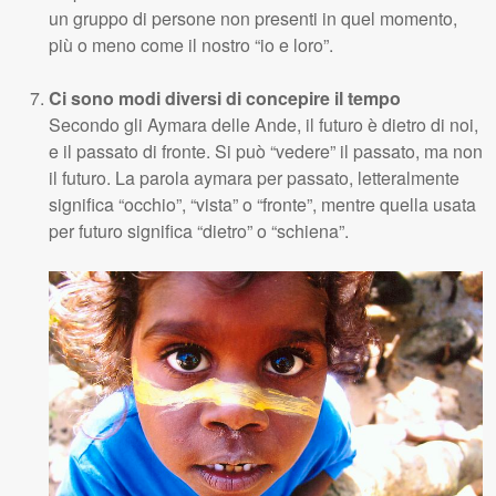
un gruppo di persone non presenti in quel momento,
più o meno come il nostro “io e loro”.
Ci sono modi diversi di concepire il tempo
Secondo gli Aymara delle Ande, il futuro è dietro di noi,
e il passato di fronte. Si può “vedere” il passato, ma non
il futuro. La parola aymara per passato, letteralmente
significa “occhio”, “vista” o “fronte”, mentre quella usata
per futuro significa “dietro” o “schiena”.