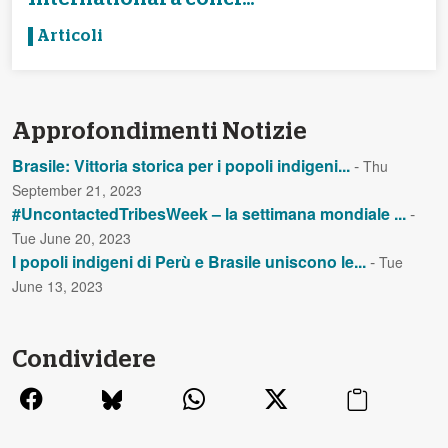
Articoli
Approfondimenti Notizie
Brasile: Vittoria storica per i popoli indigeni...
-
Thu
September 21, 2023
#UncontactedTribesWeek – la settimana mondiale ...
-
Tue June 20, 2023
I popoli indigeni di Perù e Brasile uniscono le...
-
Tue
June 13, 2023
Condividere