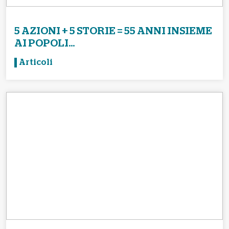
5 AZIONI + 5 STORIE = 55 ANNI INSIEME
AI POPOLI...
Articoli