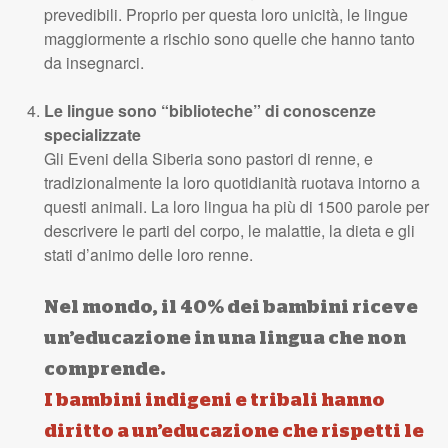
prevedibili. Proprio per questa loro unicità, le lingue
maggiormente a rischio sono quelle che hanno tanto
da insegnarci.
Le lingue sono “biblioteche” di conoscenze
specializzate
Gli Eveni della Siberia sono pastori di renne, e
tradizionalmente la loro quotidianità ruotava intorno a
questi animali. La loro lingua ha più di 1500 parole per
descrivere le parti del corpo, le malattie, la dieta e gli
stati d’animo delle loro renne.
Nel mondo, il 40% dei bambini riceve
un’educazione in una lingua che non
comprende.
I bambini indigeni e tribali hanno
diritto a un’educazione che rispetti le