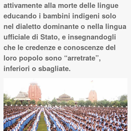
attivamente alla morte delle lingue
educando i bambini indigeni solo
nel dialetto dominante o nella lingua
ufficiale di Stato, e insegnandogli
che le credenze e conoscenze del
loro popolo sono “arretrate”,
inferiori o sbagliate.