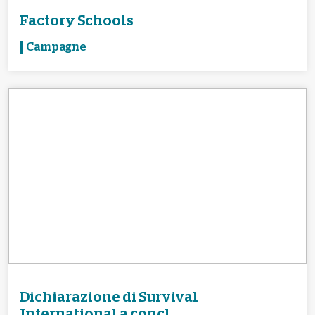
Factory Schools
Campagne
Dichiarazione di Survival
International a concl...