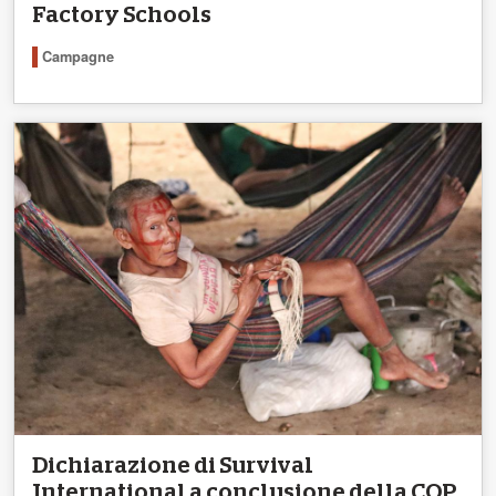
Factory Schools
Campagne
Dichiarazione di Survival
International a conclusione della COP