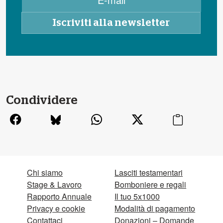
Condividere
Chi siamo
Lasciti testamentari
Stage & Lavoro
Bomboniere e regali
Rapporto Annuale
Il tuo 5x1000
Privacy e cookie
Modalità di pagamento
Contattaci
Donazioni – Domande