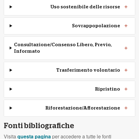
Uso sostenibile delle risorse
Sovrappopolazione
Consultazione/Consenso Libero, Previo,
Informato
Trasferimento volontario
Ripristino
Riforestazione/Afforestazione
Fonti bibliografiche
Visita
questa pagina
per accedere a tutte le fonti