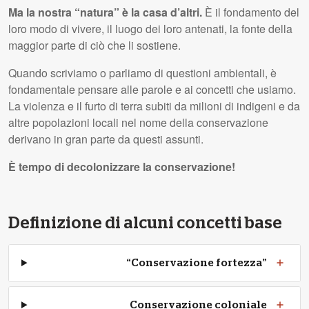
Ma la nostra “natura” è la casa d’altri.
È il fondamento del
loro modo di vivere, il luogo dei loro antenati, la fonte della
maggior parte di ciò che li sostiene.
Quando scriviamo o parliamo di questioni ambientali, è
fondamentale pensare alle parole e ai concetti che usiamo.
La violenza e il furto di terra subiti da milioni di indigeni e da
altre popolazioni locali nel nome della conservazione
derivano in gran parte da questi assunti.
È tempo di decolonizzare la conservazione!
Definizione di alcuni concetti base
“Conservazione fortezza”
Conservazione coloniale