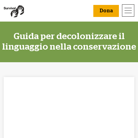
Dona
Guida per decolonizzare il
linguaggio nella conservazione