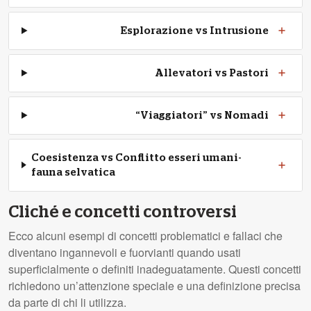
Esplorazione vs Intrusione
Allevatori vs Pastori
“Viaggiatori” vs Nomadi
Coesistenza vs Conflitto esseri umani-
fauna selvatica
Cliché e concetti controversi
Ecco alcuni esempi di concetti problematici e fallaci che
diventano ingannevoli e fuorvianti quando usati
superficialmente o definiti inadeguatamente. Questi concetti
richiedono un’attenzione speciale e una definizione precisa
da parte di chi li utilizza.