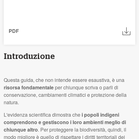
PDF
Introduzione
Questa guida, che non intende essere esaustiva, è una
risorsa fondamentale
per chiunque scriva o parli di
conservazione, cambiamenti climatici e protezione della
natura.
L'evidenza scientifica dimostra che
i popoli indigeni
comprendono e gestiscono i loro ambienti meglio di
chiunque altro
. Per proteggere la biodiversità, quindi, il
modo migliore è quello di rispettare i diritti territoriali dei