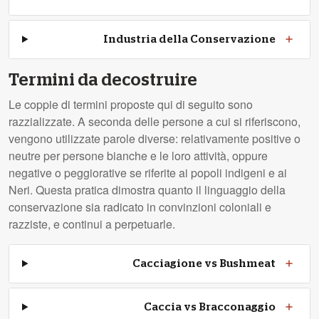
Industria della Conservazione
Termini da decostruire
Le coppie di termini proposte qui di seguito sono
razzializzate. A seconda delle persone a cui si riferiscono,
vengono utilizzate parole diverse: relativamente positive o
neutre per persone bianche e le loro attività, oppure
negative o peggiorative se riferite ai popoli indigeni e ai
Neri. Questa pratica dimostra quanto il linguaggio della
conservazione sia radicato in convinzioni coloniali e
razziste, e continui a perpetuarle.
Cacciagione vs Bushmeat
Caccia vs Bracconaggio