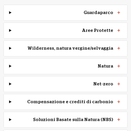
Guardaparco
Aree Protette
Wilderness, natura vergine/selvaggia
Natura
Net-zero
Compensazione e crediti di carbonio
Soluzioni Basate sulla Natura (NBS)