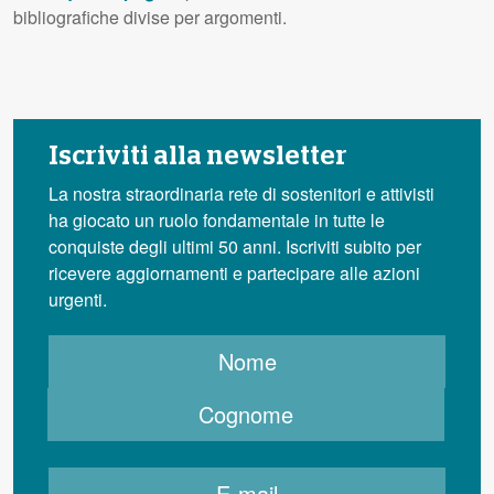
bibliografiche divise per argomenti.
Iscriviti alla newsletter
La nostra straordinaria rete di sostenitori e attivisti
ha giocato un ruolo fondamentale in tutte le
conquiste degli ultimi 50 anni. Iscriviti subito per
ricevere aggiornamenti e partecipare alle azioni
urgenti.