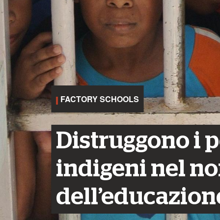
FACTORY SCHOOLS
Distruggono i 
indigeni nel n
dell’educazion