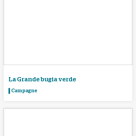
La Grande bugia verde
Campagne