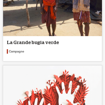
La Grande bugia verde
Campagne