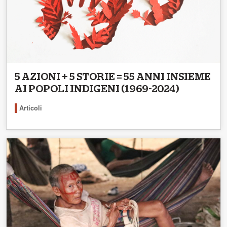
5 AZIONI + 5 STORIE = 55 ANNI INSIEME
AI POPOLI INDIGENI (1969-2024)
Articoli