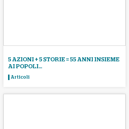
5 AZIONI + 5 STORIE = 55 ANNI INSIEME
AI POPOLI...
Articoli