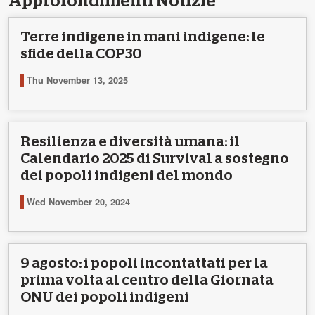
Approfondimenti Notizie
Terre indigene in mani indigene: le
sfide della COP30
Thu November 13, 2025
Resilienza e diversità umana: il
Calendario 2025 di Survival a sostegno
dei popoli indigeni del mondo
Wed November 20, 2024
9 agosto: i popoli incontattati per la
prima volta al centro della Giornata
ONU dei popoli indigeni