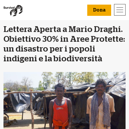
Dona
Lettera Aperta a Mario Draghi.
Obiettivo 30% in Aree Protette:
un disastro per i popoli
indigeni e la biodiversità