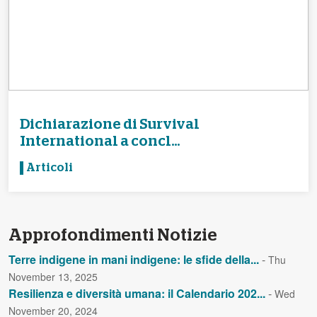
Dichiarazione di Survival
International a concl...
Articoli
Approfondimenti Notizie
Terre indigene in mani indigene: le sfide della...
-
Thu
November 13, 2025
Resilienza e diversità umana: il Calendario 202...
-
Wed
November 20, 2024