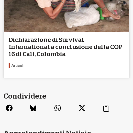
Dichiarazione di Survival
International a conclusione della COP
16 di Cali, Colombia
Articoli
Condividere