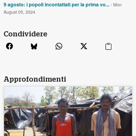
9 agosto: i popoli incontattati per la prima vo...
-
Mon
August 05, 2024
Condividere
Approfondimenti