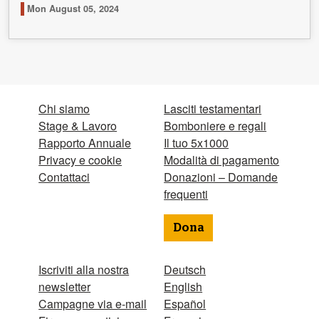
Mon August 05, 2024
Chi siamo
Lasciti testamentari
Stage & Lavoro
Bomboniere e regali
Rapporto Annuale
Il tuo 5x1000
Privacy e cookie
Modalità di pagamento
Contattaci
Donazioni – Domande
frequenti
Dona
Iscriviti alla nostra
Deutsch
newsletter
English
Campagne via e-mail
Español