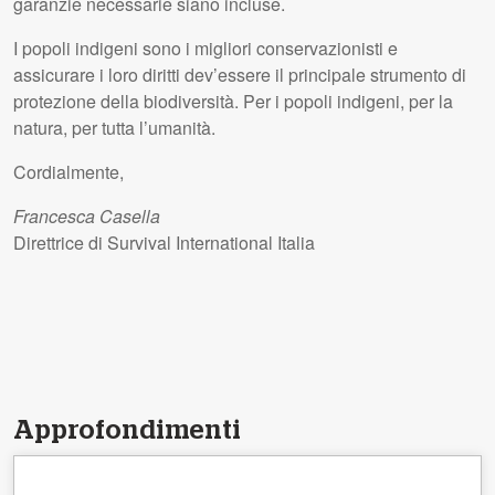
garanzie necessarie siano incluse.
I popoli indigeni sono i migliori conservazionisti e
assicurare i loro diritti dev’essere il principale strumento di
protezione della biodiversità. Per i popoli indigeni, per la
natura, per tutta l’umanità.
Cordialmente,
Francesca Casella
Direttrice di Survival International Italia
Approfondimenti