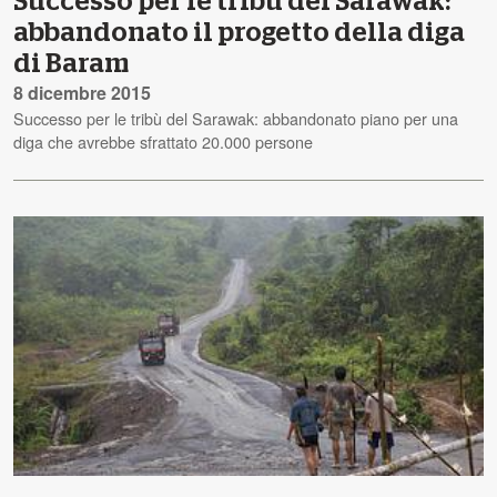
Successo per le tribù del Sarawak:
abbandonato il progetto della diga
di Baram
8 dicembre 2015
Successo per le tribù del Sarawak: abbandonato piano per una
diga che avrebbe sfrattato 20.000 persone