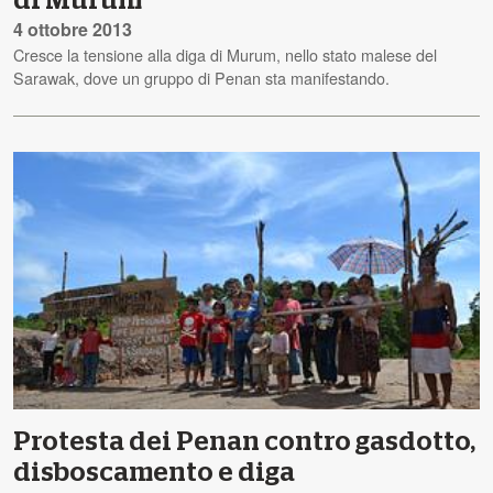
di Murum
4 ottobre 2013
Cresce la tensione alla diga di Murum, nello stato malese del
Sarawak, dove un gruppo di Penan sta manifestando.
Protesta dei Penan contro gasdotto,
disboscamento e diga