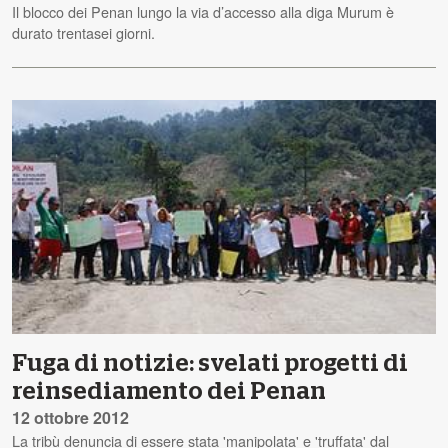
Il blocco dei Penan lungo la via d’accesso alla diga Murum è
durato trentasei giorni.
Fuga di notizie: svelati progetti di
reinsediamento dei Penan
12 ottobre 2012
La tribù denuncia di essere stata 'manipolata' e 'truffata' dal