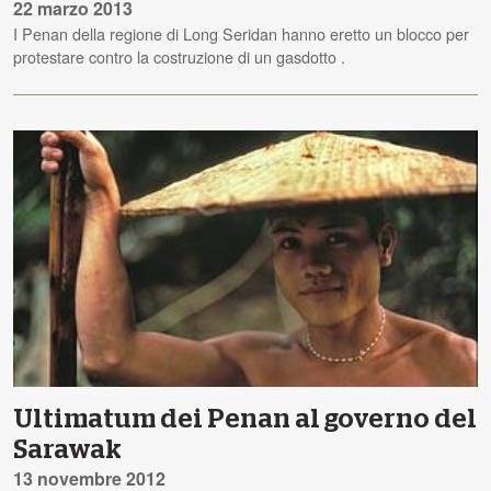
22 marzo 2013
I Penan della regione di Long Seridan hanno eretto un blocco per
protestare contro la costruzione di un gasdotto .
Ultimatum dei Penan al governo del
Sarawak
13 novembre 2012