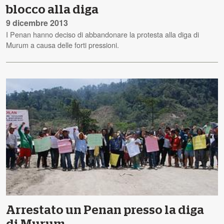
blocco alla diga
9 dicembre 2013
I Penan hanno deciso di abbandonare la protesta alla diga di
Murum a causa delle forti pressioni.
Arrestato un Penan presso la diga