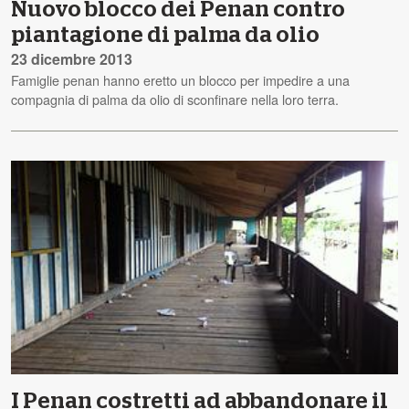
Nuovo blocco dei Penan contro
piantagione di palma da olio
23 dicembre 2013
Famiglie penan hanno eretto un blocco per impedire a una
compagnia di palma da olio di sconfinare nella loro terra.
I Penan costretti ad abbandonare il