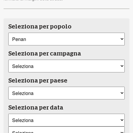
Seleziona per popolo
Seleziona per campagna
Seleziona per paese
Seleziona per data